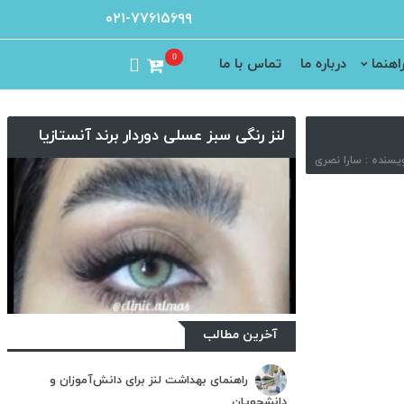
۰۲۱-۷۷۶۱۵۶۹۹
0
اهنما
درباره ما
تماس با ما
لنز رنگی سبز عسلی دوردار برند آنستازیا
آخرین مطالب
راهنمای بهداشت لنز برای دانش‌آموزان و
دانشجویان