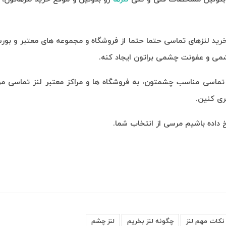
ی خرید لنزهای تماسی حتما حتما از فروشگاه و مجموعه های معتبر و بو
شمی و عفونت چشمی براتون ایجاد کنه.
تماسی مناسب چشمتون، به فروشگاه ها و مراکز معتبر لنز تماسی مرا
ری کنین.
سخ داده باشیم مرسی از انتخاب شما.
نکات مهم لنز
چگونه لنز بخریم
لنز چشم