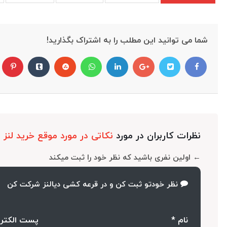
شما می توانید این مطلب را به اشتراک بگذارید!
نظرات کاربران در مورد
نکاتی در مورد موقع خرید لنز
← اولین نفری باشید که نظر خود را ثبت میکند
نظر خودتو ثبت کن و در قرعه کشی دیالنز شرکت کن
نام *
پست الکتر