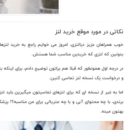
نکاتی در مورد موقع خرید لنز
خوب همراهان عزیز دیالنزی، امروز می خوایم راجع به خرید لنز
بدونین که لنزی که خریدین مناسب شما هستش.
در درجه اول همونطور که قبلا هم براتون توضیح دادم، برای این
و درخواست یک نسخه لنز تماسی کنین.
اما به غیر از نسخه ای که برای لنزهای تماسیتون میگیرین باید 
برندی، با چه محتوای آبی و با چه متریالی برای من مناسبه؟! پز
بهتون میده.