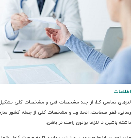
اطلاعات
لنزهای تماسی کلا، از چند مشخصات فنی و مشخصات کلی تشکیل شد
رسانی، قطر ضخامت، انحنا و… و مشخصات کلی از جمله کشور سازنده 
داشته باشین تا لنزها براتون راحت تر باشن.
ما براتون در اینجا ویدیویی رو ترتیب دادیم تا به صورت کامل ش