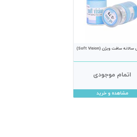
الانه سافت ویژن (Soft Vision)
اتمام موجودی
مشاهده و خرید