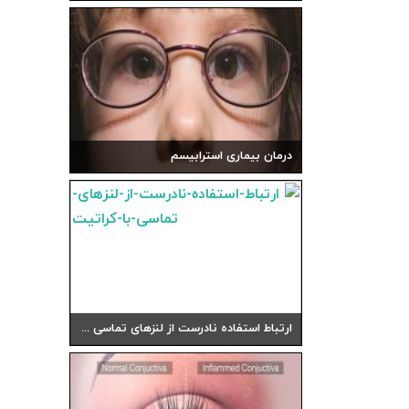
درمان بیماری استرابیسم
ارتباط استفاده نادرست از لنزهای تماسی با کراتیت