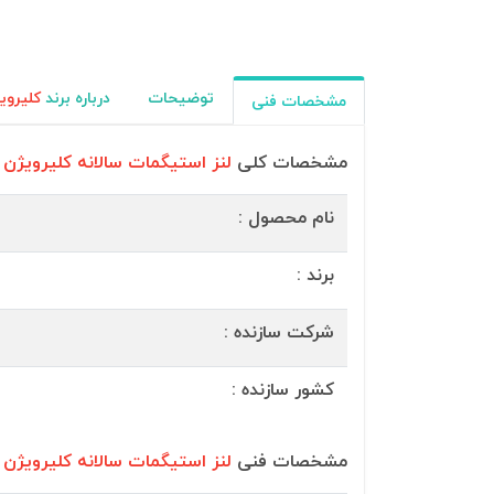
توضیحات
درباره برند
کلیروی
مشخصات فنی
مشخصات کلی
لنز استیگمات سالانه کلیرویژن (Clearvision
نام محصول :
برند :
شرکت سازنده :
کشور سازنده :
مشخصات فنی
لنز استیگمات سالانه کلیرویژن (Clearvision