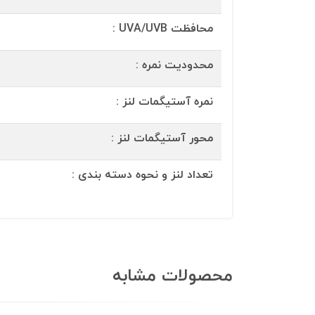
محافظت UVA/UVB :
محدودیت نمره :
نمره آستیگمات لنز :
محور آستیگمات لنز :
تعداد لنز و نحوه دسته بندی :
محصولات مشابه