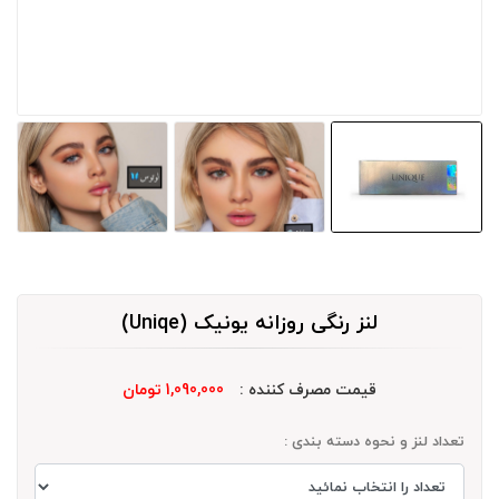
لنز رنگی روزانه یونیک (Uniqe)
قیمت مصرف کننده :
1,090,000 تومان
تعداد لنز و نحوه دسته بندی :