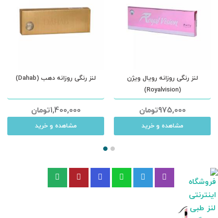
لنز رنگی روزانه رویال ویژن
لنز رنگی روزانه دهب (Dahab)
(Royalvision)
975,000
تومان
1,400,000
تومان
مشاهده و خرید
مشاهده و خرید