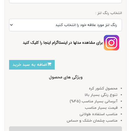
انتخاب رنگ لنز :
اضافه به سبد خرید
ویژگی های محصول
محصول کشور کره
تنوع رنگی بسیار بالا
آبرسانی بسیار مناسب (45%)
قیمت بسیار مناسب
مناسب استفاده طولانی
مناسب چشمان خشک و حساس