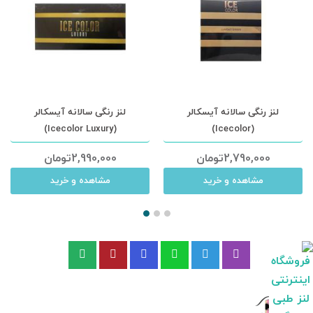
لنز رنگی سالانه آیسکالر
لنز رنگی سالانه آیسکالر
(Icecolor Luxury)
(Icecolor)
2,790,000
تومان
2,990,000
تومان
مشاهده و خرید
مشاهده و خرید