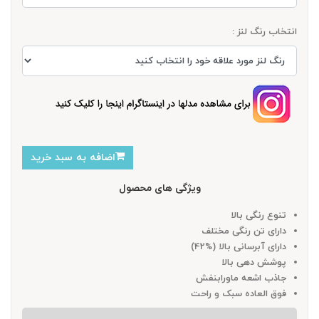
انتخاب رنگ لنز :
اضافه به سبد خرید
ویژگی های محصول
تنوع رنگی بالا
دارای تن رنگی مختلف
دارای آبرسانی بالا (%42)
پوشش دهی بالا
جاذب اشعه ماورابنفش
فوق العاده سبک و راحت