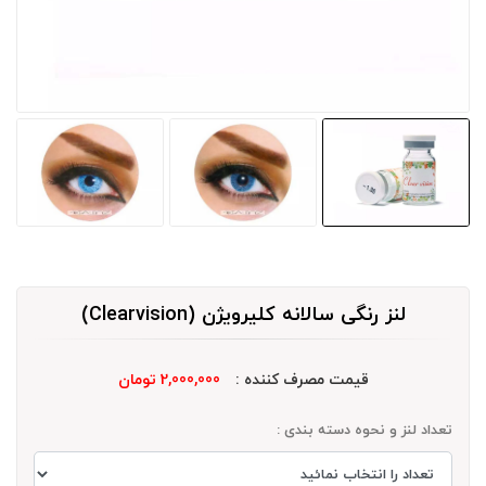
لنز رنگی سالانه کلیرویژن (Clearvision)
قیمت مصرف کننده :
2,000,000 تومان
تعداد لنز و نحوه دسته بندی :