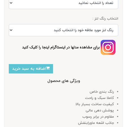
انتخاب رنگ لنز :
اضافه به سبد خرید
ویژگی های محصول
رنگ بندی خاص
کاملا سبک و راحت
کیفیت ساخت بسیار بالا
پوشش دهی عالی
مقاوم در برابر رسوب
جاذب اشعه ماورابنفش