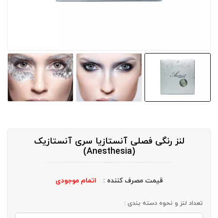
لنز رنگی فصلی آنستازیا سری آنستازیک
(Anesthesia)
قیمت مصرف کننده :
اتمام موجودی
تعداد لنز و نحوه دسته بندی :