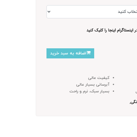
اضافه به سبد خرید
کیفیت عالی
آبرسانی بسیار عالی
بسیار سبک، نرم و راحت
نگی,