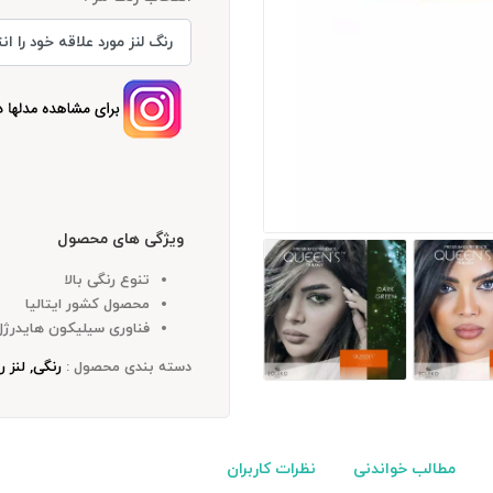
ویژگی های محصول
تنوع رنگی بالا
محصول کشور ایتالیا
فناوری سیلیکون هایدرژل
دسته بندی محصول :
رنگی, لنز ر
مطالب خواندنی
نظرات کاربران