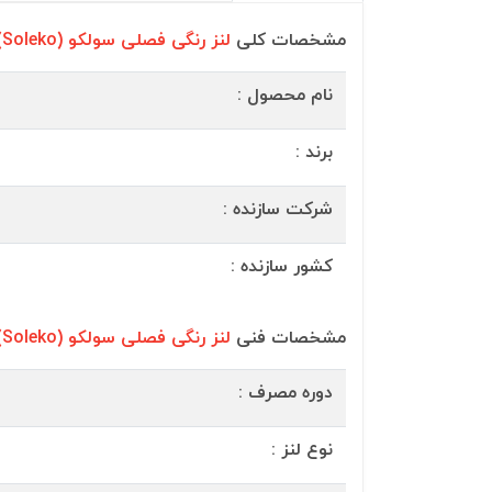
مشخصات کلی
لنز رنگی فصلی سولکو (Soleko)
نام محصول :
برند :
شرکت سازنده :
کشور سازنده :
مشخصات فنی
لنز رنگی فصلی سولکو (Soleko)
دوره مصرف :
نوع لنز :