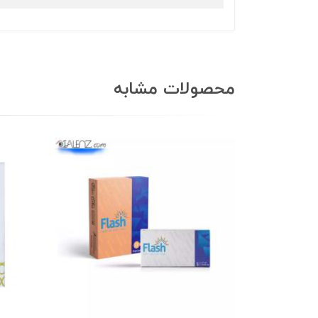
محصولات مشابه