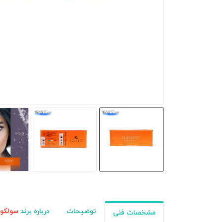
توضیحات
درباره برند
سولکو
مشخصات فنی