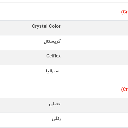
Crystal Color
کریستال
Gelflex
استرالیا
فصلی
رنگی