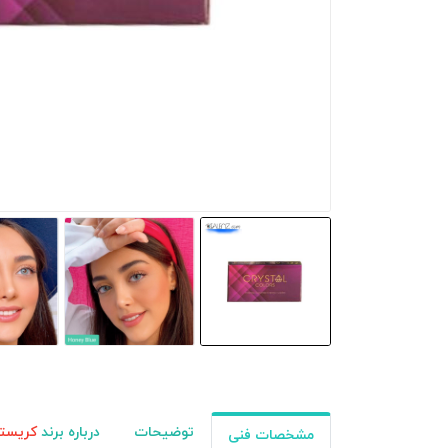
توضیحات
درباره برند
کریست
مشخصات فنی