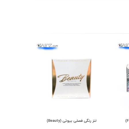
لنز رنگی فصلی بیوتی (Beauty)