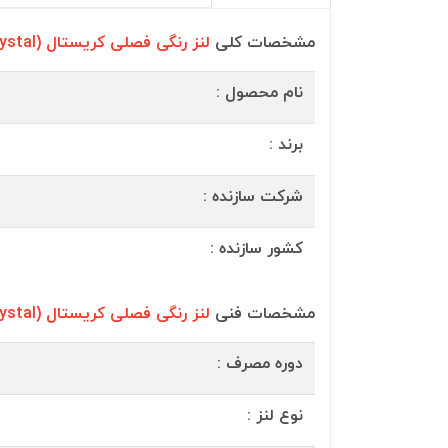
مشخصات کلی
لنز رنگی فصلی کریستال (Crystal)
نام محصول :
برند :
شرکت سازنده :
کشور سازنده :
مشخصات فنی
لنز رنگی فصلی کریستال (Crystal)
دوره مصرف :
نوع لنز :