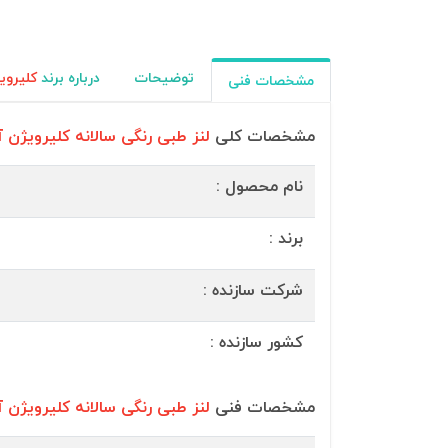
توضیحات
درباره برند
کلیروی
مشخصات فنی
مشخصات کلی
لنز طبی رنگی سالانه کلیرویژن آیس (ision
نام محصول :
برند :
شرکت سازنده :
کشور سازنده :
مشخصات فنی
لنز طبی رنگی سالانه کلیرویژن آیس (ision