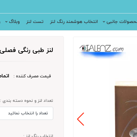
حصولات جانبی
انتخاب هوشمند رنگ لنز
تست لنز
وبلاگ
ر
لنز طبی رنگی فصلی اد
اتما
قیمت مصرف کننده :
تعداد لنز و نحوه دسته بندی :
انتخاب رنگ لنز :