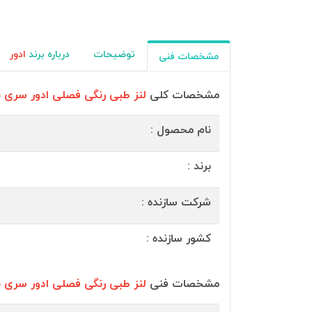
توضیحات
درباره برند
ادور
مشخصات فنی
مشخصات کلی
لنز طبی رنگی فصلی ادور سری نزدیک
نام محصول :
برند :
شرکت سازنده :
کشور سازنده :
مشخصات فنی
لنز طبی رنگی فصلی ادور سری نزدیک