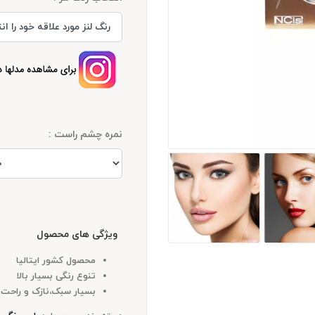
نمره چشم راست :
ویژگی های محصول
محصول کشور ایتالیا
تنوع رنگی بسیار بالا
بسیار سبک،نازک و راحت