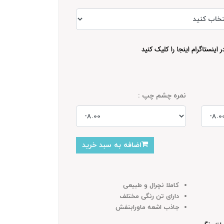
نمره چشم چپ :
اضافه به سبد خرید
کاملا نچرال و طبیعی
دارای تن رنگی مختلف
جاذب اشعه ماورابنفش