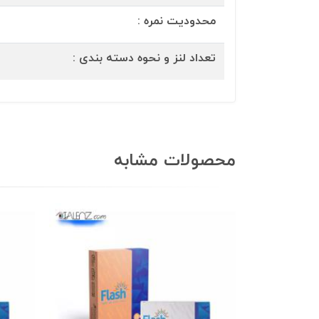
محدودیت نمره :
تعداد لنز و نحوه دسته بندی :
محصولات مشابه