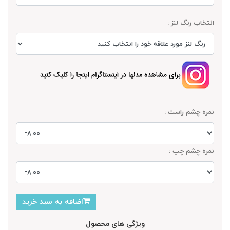
انتخاب رنگ لنز :
نمره چشم راست :
نمره چشم چپ :
اضافه به سبد خرید
ویژگی های محصول