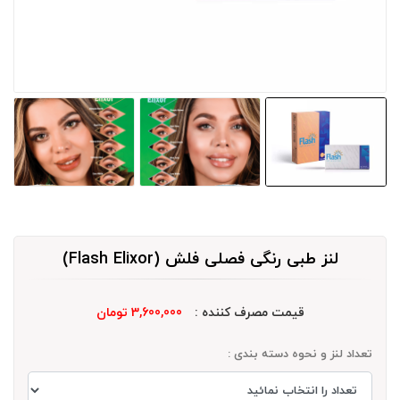
لنز طبی رنگی فصلی فلش (Flash Elixor)
قیمت مصرف کننده :
3,600,000 تومان
تعداد لنز و نحوه دسته بندی :