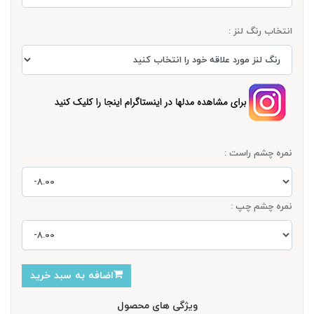
انتخاب رنگ لنز :
نمره چشم راست :
نمره چشم چپ :
اضافه به سبد خرید
ویژگی های محصول