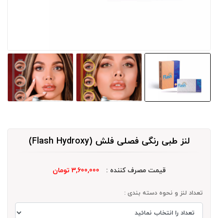
لنز طبی رنگی فصلی فلش (Flash Hydroxy)
قیمت مصرف کننده :
3,600,000 تومان
تعداد لنز و نحوه دسته بندی :