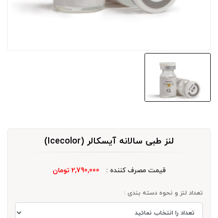
لنز طبی سالانه آیسکالر (Icecolor)
قیمت مصرف کننده :
2,790,000 تومان
تعداد لنز و نحوه دسته بندی :