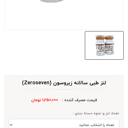
لنز طبی سالانه زیروسون (Zeroseven)
قیمت مصرف کننده :
1,250,000 تومان
تعداد لنز و نحوه دسته بندی :