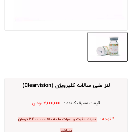
لنز طبی سالانه کلیرویژن (Clearvision)
قیمت مصرف کننده :
2,000,000 تومان
* توجه :
نمرات مثبت و نمرات 10 به بالا 2.400.000 تومان
میباشد