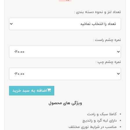
تعداد لنز و نحوه دسته بندی :
نمره چشم راست :
نمره چشم چپ :
اضافه به سبد خرید
ویژگی های محصول
کاملا سبک و راحت
دارای لبه گرد و راندیج
مناسب در شرایط نوری مختلف