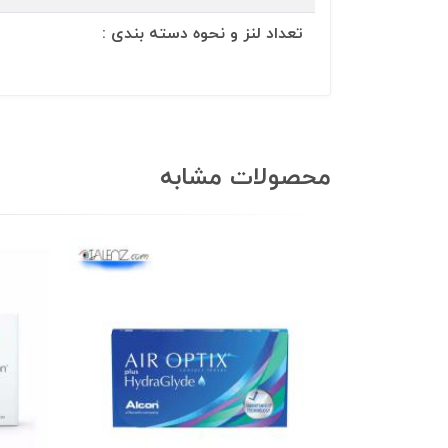
تعداد لنز و نحوه دسته بندی :
محصولات مشابه