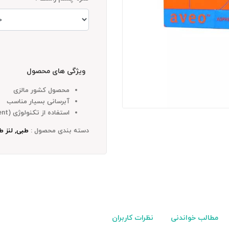
ویژگی های محصول
محصول کشور مالزی
آبرسانی بسیار مناسب
استفاده از تکنولوژی (Patent)
دسته بندی محصول :
طبی, لنز ط
مطالب خواندنی
نظرات کاربران