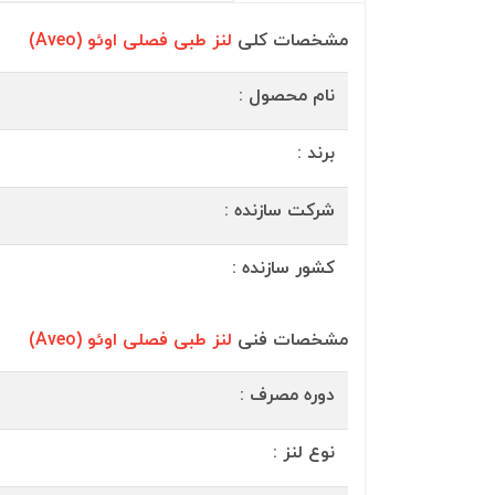
مشخصات کلی
لنز طبی فصلی اوئو (Aveo)
نام محصول :
برند :
شرکت سازنده :
کشور سازنده :
مشخصات فنی
لنز طبی فصلی اوئو (Aveo)
دوره مصرف :
نوع لنز :