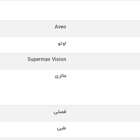
Aveo
اوئو
Supermax Vision
مالزی
فصلی
طبی