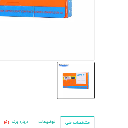
توضیحات
درباره برند
اوئو
مشخصات فنی