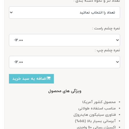
تعداد لنز و نحوه دسته بندی :
نمره چشم راست :
نمره چشم چپ :
اضافه به سبد خرید
ویژگی های محصول
محصول کشور آمریکا
مناسب استفاده طولانی
فناوری سیلیکون هایدروژل
آبرسانی بسیار بالا (55%)
اکسیژن رسانی 110 واحدی