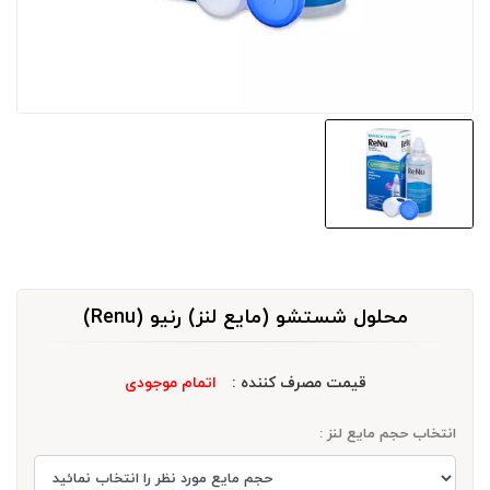
محلول شستشو (مایع لنز) رنیو (Renu)
قیمت مصرف کننده :
اتمام موجودی
انتخاب حجم مایع لنز :