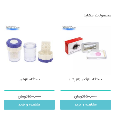
محصولات مشابه
دستگاه لنزگذار (لنزپک)
دستگاه لنزشور
150,000
تومان
150,000
تومان
مشاهده و خرید
مشاهده و خرید