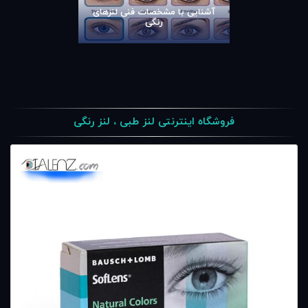
آشنایی با مشخصات فنی لنزهای
رنگی
فروشگاه اینترنتی لنز طبی ، لنز رنگی