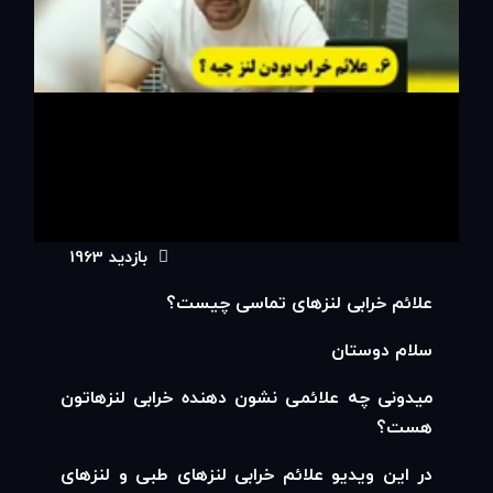
بازدید 1963
00:00
علائم خرابی لنزهای تماسی چیست؟
00:23
سلام دوستان
میدونی چه علائمی نشون دهنده خرابی لنزهاتون
هست؟
در این ویدیو علائم خرابی لنزهای طبی و لنزهای