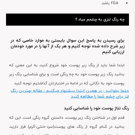
FDA باشد.
چه رنگ لنزی به چشمم میاد ؟
برای رسیدن به پاسخ این سوال بایستی به موارد خاصی که در
زیر شرح داده شده توجه کنیم و هر یک از آنها را در مورد خودمان
ارزیابی کنیم
ابتدا شما باید از رنگ زیر پوست خود شروع کنید، به این معنی که
بدانید رنگ زیر پوست خود به چه رنگی است و برای شناسایی رنگ زیر
پوست خود به نکاتی که در ادامه در اختیارتان گذاشتیم توجه کنید
حتما بخوانید ; در همین ابتدا پیشنهاد میکنیم ، مقاله بهترین رنگ
لنز برای چشم شما را مطالعه کنید
رنگ تناژ پوست خود را شناسایی کنید
قدم اول در شناختن رنگ زیر پوست، دانستن گروه رنگی است. این که
بدانید در کدام گروه از رنگ های پوست(سرد-خنثی-گرم) قرار دارید،