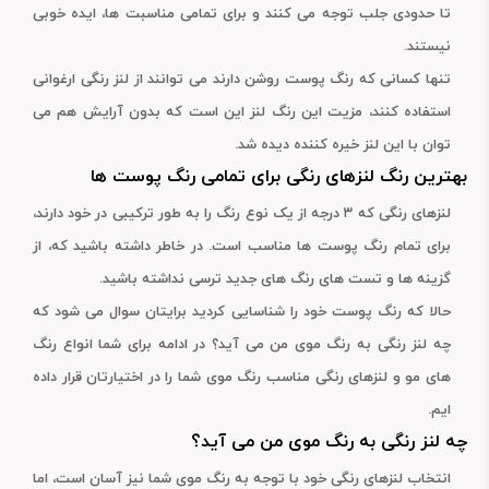
تا حدودی جلب توجه می کنند و برای تمامی مناسبت ها، ایده خوبی
نیستند.
تنها کسانی که رنگ پوست روشن دارند می توانند از لنز رنگی ارغوانی
استفاده کنند، مزیت این رنگ لنز این است که بدون آرایش هم می
توان با این لنز خیره کننده دیده شد.
بهترین رنگ لنزهای رنگی برای تمامی رنگ پوست ها
لنزهای رنگی که ۳ درجه از یک نوع رنگ را به طور ترکیبی در خود دارند،
برای تمام رنگ پوست ها مناسب است. در خاطر داشته باشید که، از
گزینه ها و تست های رنگ های جدید ترسی نداشته باشید.
حالا که رنگ پوست خود را شناسایی کردید برایتان سوال می شود که
چه لنز رنگی به رنگ موی من می آید؟ در ادامه برای شما انواع رنگ
های مو و لنزهای رنگی مناسب رنگ موی شما را در اختیارتان قرار داده
ایم.
چه لنز رنگی به رنگ موی من می آید؟
انتخاب لنزهای رنگی خود با توجه به رنگ موی شما نیز آسان است، اما