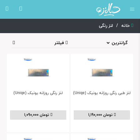
خانه
/
لنز رنگی
فیلتر
لنز طبی رنگی روزانه یونیک (Uniqe)
لنز رنگی روزانه یونیک (Uniqe)
تومان 1,190,000
تومان 1,090,000