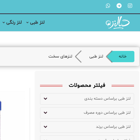
لنز طبی
لنز رنگی
خانه
لنز طبی
لنزهای سخت
فیلتر محصولات
لنز طبی براساس دسته بندی
لنز طبی براساس دوره مصرف
لنز طبی براساس برند