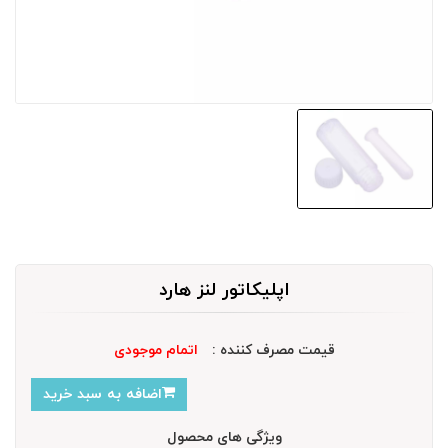
اپلیکاتور لنز هارد
قیمت مصرف کننده :
اتمام موجودی
اضافه به سبد خرید
ویژگی های محصول