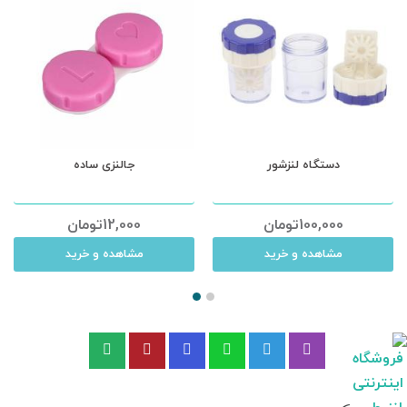
دستگاه لنزشور
جالنزی ساده
100,000
تومان
12,000
تومان
مشاهده و خرید
مشاهده و خرید