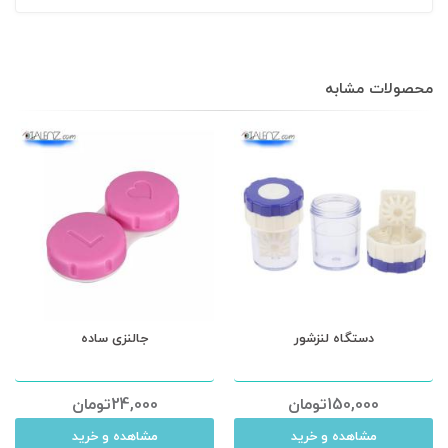
محصولات مشابه
دستگاه لنزشور
جالنزی ساده
150,000
تومان
24,000
تومان
مشاهده و خرید
مشاهده و خرید