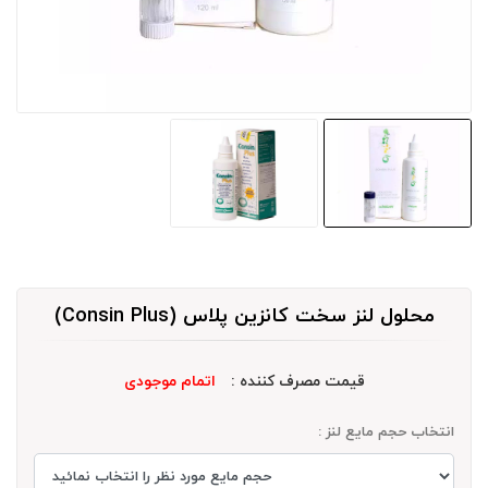
محلول لنز سخت کانزین پلاس (Consin Plus)
قیمت مصرف کننده :
اتمام موجودی
انتخاب حجم مایع لنز :