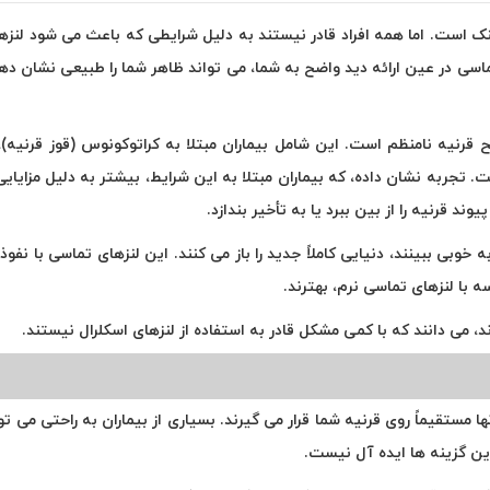
 است. اما همه افراد قادر نیستند به دلیل شرایطی که باعث می شود لنزهای ت
تماسی در عین ارائه دید واضح به شما، می تواند ظاهر شما را طبیعی نشا
ربه نشان داده، که بیماران مبتلا به این شرایط، بیشتر به دلیل مزایایی که 
ند قرنیه را از بین ببرد یا به تأخیر بندازد.
ین گزینه ها ایده آل نیست.