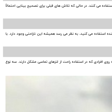
تفاده می کنند. در حالی که تلاش های قبلی برای تصحیح بینایی احتمالاً
ه استفاده می کنید، به نظر می رسد همیشه این ناراحتی وجود دارد. با
ژه روی افرادی که در استفاده راحت از لنزهای تماسی مشکل دارند. سه نوع