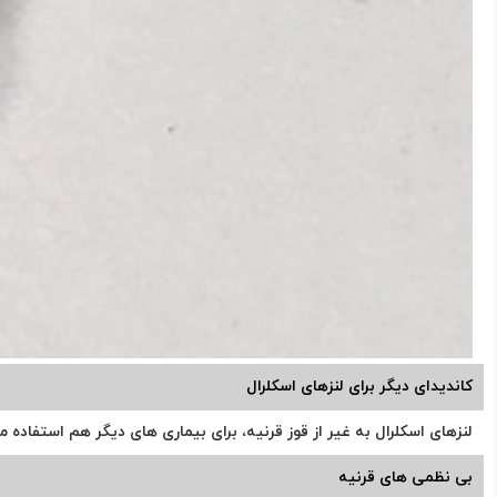
کاندیدای دیگر برای لنزهای اسکلرال
لنزهای اسکلرال به غیر از قوز قرنیه، برای بیماری های دیگر هم استفاده می
بی نظمی های قرنیه