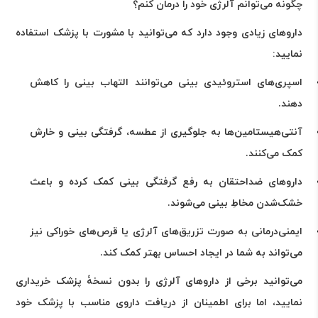
چگونه می‌توانم آلرژی خود را درمان کنم؟
دارو‌های زیادی وجود دارد که می‌توانید با مشورت با پزشک استفاده
نمایید:
اسپری‌های استروئیدی بینی می‌توانند التهاب بینی را کاهش
دهند
.
آنتی‌هیستامین‌ها به جلوگیری از عطسه، گرفتگی بینی و خارش
کمک می‌کنند
.
داروهای ضداحتقان به رفع گرفتگی بینی کمک کرده و باعث
خشک‌شدن مخاطِ بینی می‌شوند
.
ایمنی‌درمانی به صورت تزریق‌های آلرژی یا قرص‌های خوراکی نیز
می‌تواند به شما در ایجاد احساس بهتر کمک کند
.
می‌توانید برخی از دارو‌های آلرژی را بدون نسخهٔ پزشک خریداری
نمایید، اما برای اطمینان از دریافت داروی مناسب با پزشک خود