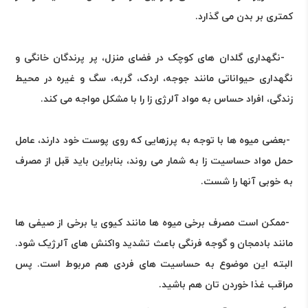
کمتری بر بدن می گذارد
.
-
نگهداری گلدان های کوچک در فضای منزل، پر پرندگان خانگی و
نگهداری حیواناتی مانند جوجه، اردک، گربه، سگ و غیره در محیط
زندگی، افراد حساس به مواد آلرژی زا را با مشکل مواجه می کند
.
-
بعضی میوه ها با توجه به پرزهایی که روی پوست خود دارند، عامل
حمل مواد حساسیت زا به شمار می روند، بنابراین باید قبل از مصرف
به خوبی آنها را شست
.
-
ممکن است مصرف برخی میوه ها مانند کیوی یا برخی از صیفی ها
مانند بادمجان و گوجه فرنگی باعث تشدید واکنش های آلرژیک شود.
البته این موضوع به حساسیت های فردی هم مربوط است. پس
مراقب غذا خوردن تان هم باشید
.