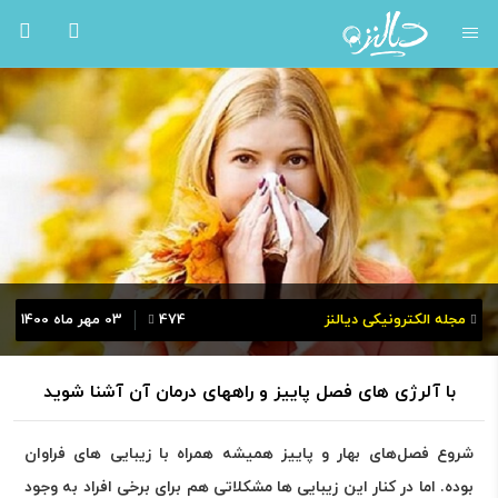
مجله الکترونیکی دیالنز
474
03 مهر ماه 1400
با آلرژی های فصل پاییز و راههای درمان آن آشنا شوید
شروع فصل‌های بهار و پاییز همیشه همراه با زیبایی های فراوان
بوده. اما در کنار این زیبایی ها مشکلاتی هم برای برخی افراد به وجود