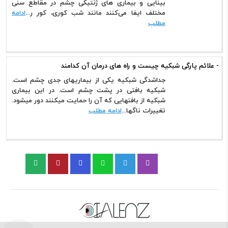
بینایی و بیماری های ژنتیکی چشم در مقاطع سنی
مختلف ایفا می‌کنند مانند شب کوری، کور ر...
ادامه
مطلب
- علائم پارگی شبکیه چیست و راه های درمان آن کدامند
جداشدگی شبکیه یکی از بیماریهای جدی چشم است.
شبکیه بافتی در پشت چشم است. در این بیماری
شبکیه از بافتهایی که آن را حمایت میکنند دور میشود.
تغییرات ناگها...
ادامه مطلب