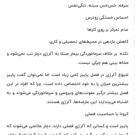
سرفه، خس‌خس سینه، تنگی‌نفس
احساس خستگی زودرس
عدم تمرکز بر روی کارها
کاهش بازدهی در محیط‌های تحصیلی و کاری
نکته
:
بر خلاف سرماخوردگی بیمار مبتلا به آلرژی دچار تب نمی‌شود و
مخاط بینی هم چرکی نیست
.
شیوع آلرژی در فصل پاییز کمی زیاد است اما نمی‌توان گفت پاییز
بیشترین میزان را به خود اختصاص داده است، چرا که افراد در این
فصل بیشتر درگیر عفونت‌های ویروسی و سرماخوردگی می‌شوند و به
اشتباه می‌پندارند این عارضه‌ها، آلرژی هستند
.
کرونا یا حساسیت فصلی
پاییز است و کسانی که آلرژی فصلی دارند، دچار علائمی می‌شوند که