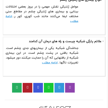
عوامل ژنتیکی نقش مهمی را در بروز بعضی اختلالات
بینایی و بیماری های ژنتیکی چشم در مقاطع سنی
مختلف ایفا می‌کنند مانند شب کوری، کور ر...
ادامه
مطلب
- علائم پارگی شبکیه چیست و راه های درمان آن کدامند
جداشدگی شبکیه یکی از بیماریهای جدی چشم است.
شبکیه بافتی در پشت چشم است. در این بیماری
شبکیه از بافتهایی که آن را حمایت میکنند دور میشود.
تغییرات ناگها...
ادامه مطلب