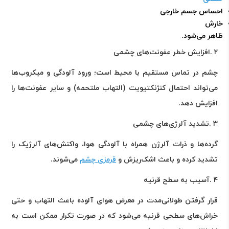
احساس جسم خارجی
خارش
ظاهر می‌شود
.
۲
.
افزایش خطر عفونت‌های چشمی
چشم در تماس مستقیم با محیط است؛ ورود آلودگی و میکروب‌ها
می‌تواند احتمال کنژنکتیویت (التهاب ملتحمه) و سایر عفونت‌ها را
افزایش دهد
.
۳
.
تشدید آلرژی‌های چشمی
گرده‌ها و ذرات آلرژن همراه با آلودگی هوا، واکنش‌های آلرژیک را
تشدید کرده و باعث اشک‌ریزش و
قرمزی چشم
می‌شوند
.
۴
.
آسیب به سطح قرنیه
قرار گرفتن طولانی‌مدت در معرض هوای آلوده باعث التهاب و حتی
خراش‌های سطحی قرنیه می‌شود که در صورت تکرار ممکن است به