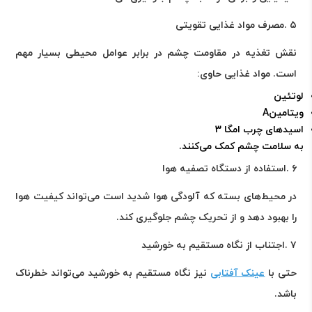
۵
.
مصرف مواد غذایی تقویتی
نقش تغذیه در مقاومت چشم در برابر عوامل محیطی بسیار مهم
است. مواد غذایی حاوی
:
لوتئین
ویتامین
A
اسیدهای چرب امگا ۳
به سلامت چشم کمک می‌کنند
.
۶
.
استفاده از دستگاه تصفیه هوا
در محیط‌های بسته که آلودگی هوا شدید است می‌تواند کیفیت هوا
را بهبود دهد و از تحریک چشم جلوگیری کند
.
۷
.
اجتناب از نگاه مستقیم به خورشید
حتی با
عینک آفتابی
نیز نگاه مستقیم به خورشید می‌تواند خطرناک
باشد
.