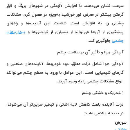
سرعت نشان می‌دهند. با افزایش آلودگی در شهرهای بزرگ و قرار
گرفتن بیشتر در معرض نور خورشید به‌ویژه در فصول گرم، مشکلات
چشمی رو به افزایش است. شناخت این آسیب‌ها و راه‌های
پیشگیری از آن‌ها می‌تواند از بسیاری از ناراحتی‌ها و
بیماری‌های
چشمی
جلوگیری کند
.
آلودگی هوا و تأثیر آن بر سلامت چشم
آلودگی هوا شامل ذرات معلق، دود خودروها، آلاینده‌های صنعتی و
گازهای شیمیایی است. این عوامل با ورود به سطح چشم می‌توانند
انواع مشکلات چشمی را به وجود آورند
.
۱
.
تحریک و خشکی چشم
ذرات آلاینده باعث کاهش لایه اشکی و تبخیر سریع‌تر آن می‌شوند.
در نتیجه علائمی مانند
:
سوزش
خشکی