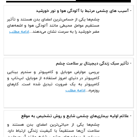
- آسیب های چشمی مرتبط با آلودگی هوا و نور خورشید
چشم‌ها یکی از حساس‌ترین اعضای بدن هستند و تأثیر
مستقیم عوامل محیطی مانند آلودگی هوا و اشعه‌های
مضر خورشید را به سرعت نشان می‌دهند....
ادامه مطلب
- تأثیر سبک زندگی دیجیتال بر سلامت چشم
بررسی عوارض موبایل و کامپیوتر و سندرم بینایی
کامپیوتر در دنیای امروز استفاده از موبایل، لپ‌تاپ و
کامپیوتر به یک ضرورت تبدیل شده است. کارهای
روزمره،...
ادامه مطلب
- علائم اولیه بیماری‌های چشمی شایع و روش تشخیص به موقع
چشم‌ها یکی از حیاتی‌ترین اعضای بدن هستند و
سلامت آن‌ها مستقیماً با کیفیت زندگی ارتباط دارد.
بسیاری از بیماری‌های چشمی شایع مانند آب‌مروارید،