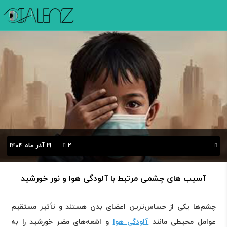
2
19 آذر ماه 1404
آسیب های چشمی مرتبط با آلودگی هوا و نور خورشید
چشم‌ها یکی از حساس‌ترین اعضای بدن هستند و تأثیر مستقیم
عوامل محیطی مانند
آلودگی هوا
و اشعه‌های مضر خورشید را به