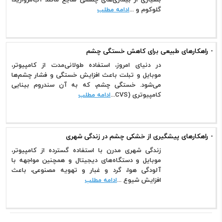
گلوکوم و ...
ادامه مطلب
- راهکارهای طبیعی برای کاهش خستگی چشم
در دنیای امروز، استفاده طولانی‌مدت از کامپیوتر،
موبایل و تبلت باعث افزایش خستگی و فشار چشم‌ها
می‌شود. خستگی چشم، که به آن سندروم بینایی
کامپیوتری (CVS...
ادامه مطلب
- راهکارهای پیشگیری از خشکی چشم در زندگی شهری
زندگی شهری مدرن با استفاده گسترده از کامپیوتر،
موبایل و دستگاه‌های دیجیتال و همچنین مواجهه با
آلودگی هوا، گرد و غبار و تهویه مصنوعی، باعث
افزایش شیوع ...
ادامه مطلب