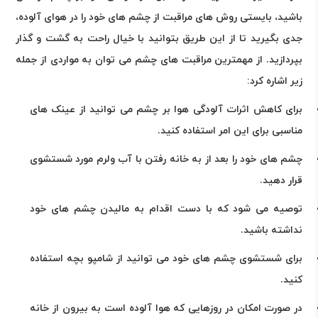
باشید، بایستی روش های مراقبت از چشم های خود را در هوای آلوده،
جدی بگیرید تا از این طریق بتوانید با خیال راحت به گشت و گذار
بپردازید. از مهمترین مراقبت های چشم می توان به مواردی از جمله
زیر اشاره کرد
:
برای کاهش اثرات آلودگی هوا بر چشم می توانید از عینک های
مناسبی برای این امر استفاده کنید.
چشم های خود را بعد از به خانه رفتن با آب ولرم مورد شستشوی
قرار دهید.
توصیه می شود که با دست اقدام به مالیدن چشم های خود
نداشته باشید.
برای شستشوی چشم های خود می توانید از شامپو بچه استفاده
کنید.
در صورت امکان در روزهایی که هوا آلوده است به بیرون از خانه