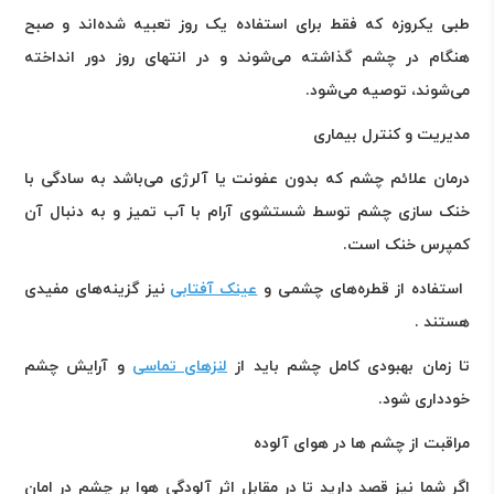
طبی یکروزه که فقط برای استفاده یک روز تعبیه شده‌اند و صبح
هنگام در چشم گذاشته می‌شوند و در انتهای روز دور انداخته
می‌شوند، توصیه می‌شود
.
مدیریت و کنترل بیماری
درمان علائم چشم که بدون عفونت یا آلرژی می‌باشد به سادگی با
خنک سازی چشم توسط شستشوی آرام با آب تمیز و به دنبال آن
کمپرس خنک است
.
استفاده از قطره‌های چشمی و
عینک آفتابی
نیز گزینه‌های مفیدی
هستند
.
تا زمان بهبودی کامل چشم باید از
لنزهای تماسی
و آرایش چشم
خودداری شود
.
مراقبت از چشم ها در هوای آلوده
اگر شما نیز قصد دارید تا در مقابل اثر آلودگی هوا بر چشم در امان