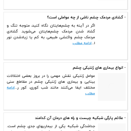
- گشادی مردمک چشم ناشی از چه عواملی است؟
اگر در آینه به چشم‌هایتان نگاه کنید، متوجه تنگ و
گشاد شدن مردمک چشم‌هایتان می‌شوید. گشادی
مردمک چشم واکنشی طبیعی به کم یا زیادشدن نور
ا...
ادامه مطلب
- انواع بیماری های ژنتیکی چشم
عوامل ژنتیکی نقش مهمی را در بروز بعضی اختلالات
بینایی و بیماری های ژنتیکی چشم در مقاطع سنی
مختلف ایفا می‌کنند مانند شب کوری، کور ر...
ادامه
مطلب
- علائم پارگی شبکیه چیست و راه های درمان آن کدامند
جداشدگی شبکیه یکی از بیماریهای جدی چشم است.