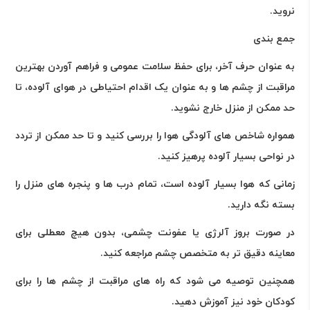
نروید.
جمع بندی
به عنوان حرف آخر، برای حفظ سلامت عمومی و فراهم آوردن بهترین
مراقبت از چشم ها و به عنوان یک اقدام احتیاطی در هوای آلوده، تا
حد ممکن از منزل خارج نشوید
.
همواره شاخص های آلودگی هوا را بررسی کنید و تا حد ممکن از تردد
در نواحی بسیار آلوده پرهیز کنید
.
زمانی که هوا بسیار آلوده است، تمام درب ها و پنجره های منزل را
بسته نگه دارید
.
در صورت بروز آلرژی یا عفونت چشمی، بدون هیچ معطلی برای
معاینه دقیق تر به متخصص چشم مراجعه کنید
.
همچنین توصیه می شود که راه های مراقبت از چشم ها را برای
کودکان خود نیز آموزش دهید.