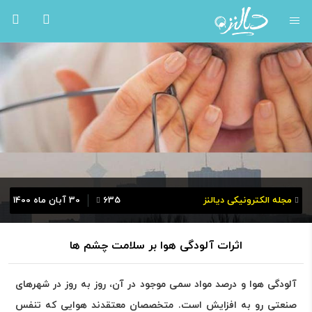
مجله الکترونیکی دیالنز
635
30 آبان ماه 1400
اثرات آلودگی هوا بر سلامت چشم ها
آلودگی هوا و درصد مواد سمی موجود در آن، روز به روز در شهرهای
صنعتی رو به افزایش است. متخصصان معتقدند هوایی که تنفس