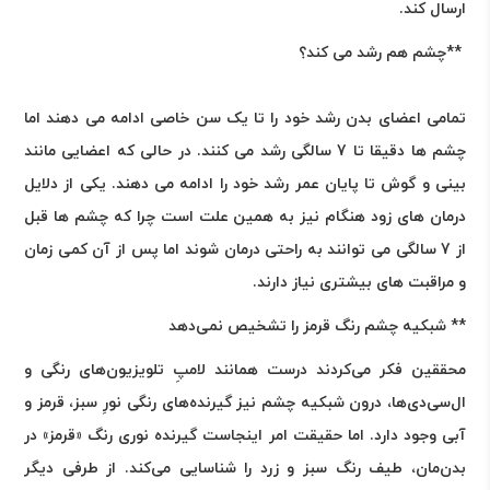
ارسال کند
.
**
چشم هم رشد می کند؟
تمامی اعضای بدن رشد خود را تا یک سن خاصی ادامه می دهند اما
چشم ها دقیقا تا 7 سالگی رشد می کنند. در حالی که اعضایی مانند
بینی و گوش تا پایان عمر رشد خود را ادامه می دهند. یکی از دلایل
درمان های زود هنگام نیز به همین علت است چرا که چشم ها قبل
از 7 سالگی می توانند به راحتی درمان شوند اما پس از آن کمی زمان
و مراقبت های بیشتری نیاز دارند
.
** شبکیه چشم رنگ قرمز را تشخیص نمی‌دهد
محققین فکر می‌کردند درست همانند لامپ‌ِ تلویزیون‌های رنگی و
ال‌سی‌دی‌ها، درون شبکیه چشم نیز گیرنده‌های رنگی نورِ سبز، قرمز و
آبی وجود دارد. اما حقیقت امر اینجاست گیرنده نوری رنگ «قرمز» در
بدن‌مان، طیف رنگ سبز و زرد را شناسایی می‌کند. از طرفی دیگر