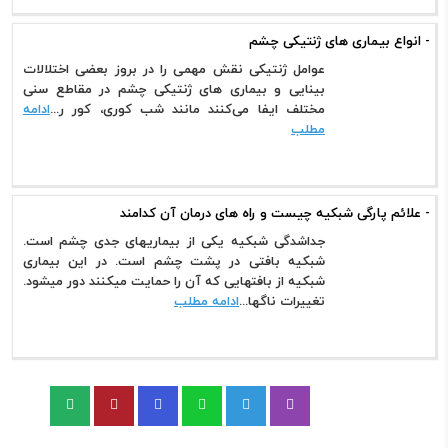
- انواع بیماری های ژنتیکی چشم
عوامل ژنتیکی نقش مهمی را در بروز بعضی اختلالات
بینایی و بیماری های ژنتیکی چشم در مقاطع سنی
مختلف ایفا می‌کنند مانند شب کوری، کور ر...
ادامه
مطلب
- علائم پارگی شبکیه چیست و راه های درمان آن کدامند
جداشدگی شبکیه یکی از بیماریهای جدی چشم است.
شبکیه بافتی در پشت چشم است. در این بیماری
شبکیه از بافتهایی که آن را حمایت میکنند دور میشود.
تغییرات ناگها...
ادامه مطلب