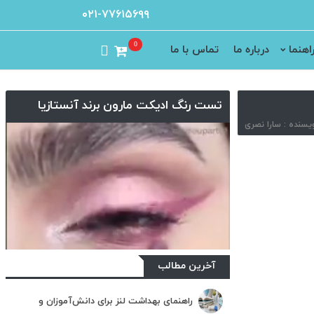
۰۲۱-۷۷۶۱۵۶۹۹
0
اهنما
درباره ما
تماس با ما
تست رنگ ادیکت مارون برند آنستازیا
آخرین مطالب
راهنمای بهداشت لنز برای دانش‌آموزان و