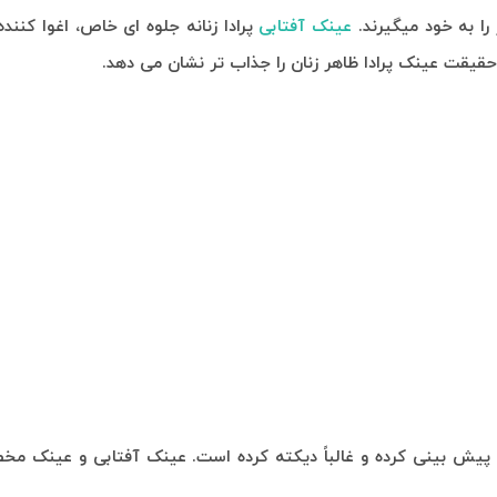
را به خود میگیرند.
عینک آفتابی
پرادا زنانه جلوه ای خاص، اغوا کننده
قیقت عینک پرادا ظاهر زنان را جذاب تر نشان می دهد.
پیش بینی کرده و غالباً دیکته کرده است. عینک آفتابی و عینک مخص