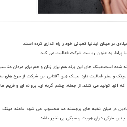
 شده است.عینک های این برند هم برای زنان و هم برای مردان مناسب
عینک و عطر فعالیت دارد. عینک های آفتابی این شرکت از طرح های من
ه آنها تولید می کنند، از جمله: چشم گربه ای، پروانه ای و فریم 
مادین در میان نخبه های برجسته مد محسوب می شود. دامنه عینک آفت
چنین مارکی دارای هویت و سبکی بی نظیر باشد.