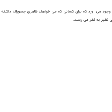
ه وجود می آورد که برای کسانی که می خواهند ظاهری جسورانه داشته 