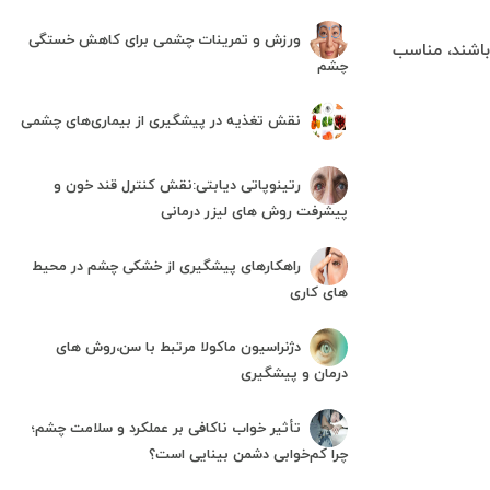
ورزش و تمرینات چشمی برای کاهش خستگی
باشند، مناسب
چشم
نقش تغذیه در پیشگیری از بیماری‌های چشمی
رتینوپاتی دیابتی:نقش کنترل قند خون و
پیشرفت روش های لیزر درمانی
راهکارهای پیشگیری از خشکی چشم در محیط
های کاری
دژنراسیون ماکولا مرتبط با سن،روش های
درمان و پیشگیری
تأثیر خواب ناکافی بر عملکرد و سلامت چشم؛
چرا کم‌خوابی دشمن بینایی است؟