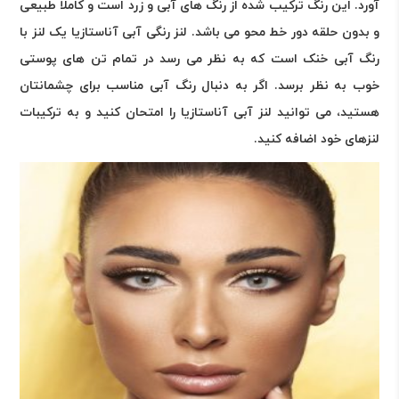
آورد. این رنگ ترکیب شده از رنگ های آبی و زرد است و کاملا طبیعی
و بدون حلقه دور خط محو می باشد. لنز رنگی آبی آناستازیا یک لنز با
رنگ آبی خنک است که به نظر می رسد در تمام تن های پوستی
خوب به نظر برسد. اگر به دنبال رنگ آبی مناسب برای چشمانتان
هستید، می توانید لنز آبی آناستازیا را امتحان کنید و به ترکیبات
لنزهای خود اضافه کنید.