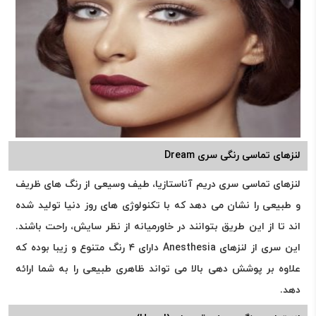
لنزهای تماسی رنگی سری Dream
لنزهای تماسی سری دریم آناستازیا، طیف وسیعی از رنگ های ظریف
و طبیعی را نشان می دهد که با تکنولوژی های روز دنیا تولید شده
اند تا از این طریق بتوانند در خاورمیانه از نظر سایش، راحت باشند.
این سری از لنزهای Anesthesia دارای ۴ رنگ متنوع و زیبا بوده که
علاوه بر پوشش دهی بالا می تواند ظاهری طبیعی را به شما ارائه
دهد.