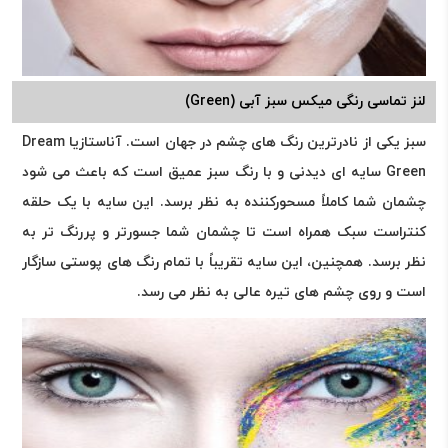
لنز تماسی رنگی میکس سبز آبی (Green)
سبز یکی از نادرترین رنگ های چشم در جهان است. آناستازیا Dream
Green سایه ای دیدنی و با رنگ سبز عمیق است که باعث می شود
چشمان شما کاملاً مسحورکننده به نظر برسد. این سایه با یک حلقه
کنتراست سبک همراه است تا چشمان شما جسورتر و پررنگ تر به
نظر برسد. همچنین، این سایه تقریباً با تمام رنگ های پوستی سازگار
است و روی چشم های تیره عالی به نظر می رسد.