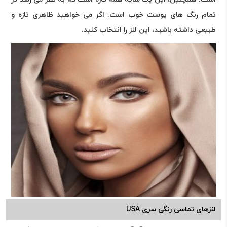
تمام رنگ های پوست خوب است. اگر می خواهید ظاهری تازه و
طبیعی داشته باشید، این لنز را انتخاب کنید.
لنزهای تماسی رنگی سری USA