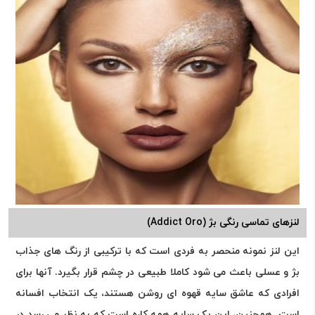
لنزهای تماسی رنگی بژ (Addict Oro)
این لنز نمونه منحصر به فردی است که با ترکیبی از رنگ های جذاب
بژ و عسلی باعث می شود کاملا طبیعی در چشم قرار بگیرد. آنها برای
افرادی که عاشق سایه قهوه ای روشن هستند، یک انتخاب افسانه
است. همچنین، این یک سایه همه کاره است که به نظر می رسد در