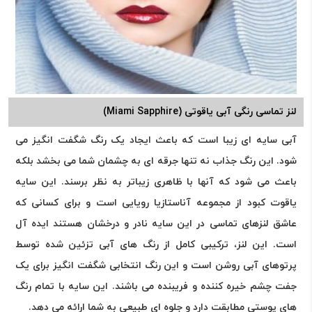
لنز تماسی رنگی آبی یاقوتی (Miami Sapphire)
آبی سایه ای زیبا است که باعث ایجاد یک رنگ شگفت انگیز می
شود. این رنگ جذاب نه تنها جرقه ای به چشمان شما می بخشد بلکه
باعث می شود که آنها با ظاهری زیباتر به نظر برسند. این سایه
یاقوت کبود از مجموعه آناستازیا رویایی است و برای کسانی که
عاشق لنزهای تماسی در این سایه نادر و درخشان هستند ایده آل
است. این لنز، ترکیبی کامل از رنگ های آبی تزئین شده توسط
پرتوهای آبی روشن است و این رنگ انتخابی شگفت انگیز برای یک
جفت چشم خیره کننده و فریبنده می باشند. این سایه با تمام رنگ
های پوستی مطابقت دارد و جلوه ای طبیعی به شما ارائه می دهد.