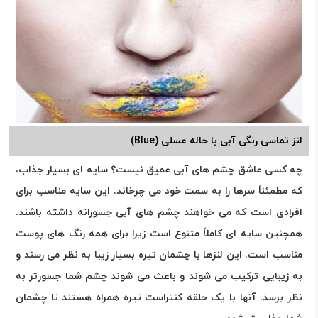
لنز تماسی رنگی آبی با حاله عسلی (Blue)
چه کسی عاشق چشم های آبی عمیق نیست؟ سایه ای بسیار جذاب،
که مطمئناً سرها را به سمت خود می چرخاند. این سایه مناسب برای
افرادی است که می خواهند چشم های آبی جسورانه داشته باشند.
همچنین سایه ای کاملاً متنوع است زیرا برای همه رنگ های پوست
مناسب است. این لنزها با چشمان تیره بسیار زیبا به نظر می رسند و
به زیبایی ترکیب می شوند و باعث می شوند چشم شما جسورتر به
نظر برسد. آنها با یک حلقه کنتراست تیره همراه هستند تا چشمان