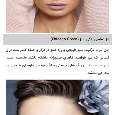
لنز تماسی رنگی سبز (Chicago Green)
این لنز با ترکیب سبز طبیعی و زرد محو در مرکز و حلقه کنتراست برای
کسانی که می خواهند ظاهری جسورانه داشته باشند مناسب است.
این سایه با تمام رنگ های پوستی سازگار بوده و جلوه ای طبیعی به
شما می بخشد.