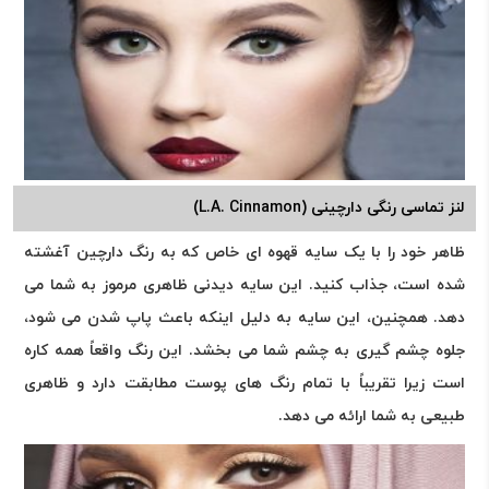
لنز تماسی رنگی دارچینی (L.A. Cinnamon)
ظاهر خود را با یک سایه قهوه ای خاص که به رنگ دارچین آغشته
شده است، جذاب کنید. این سایه دیدنی ظاهری مرموز به شما می
دهد. همچنین، این سایه به دلیل اینکه باعث پاپ شدن می شود،
جلوه چشم گیری به چشم شما می بخشد. این رنگ واقعاً همه کاره
است زیرا تقریباً با تمام رنگ های پوست مطابقت دارد و ظاهری
طبیعی به شما ارائه می دهد.