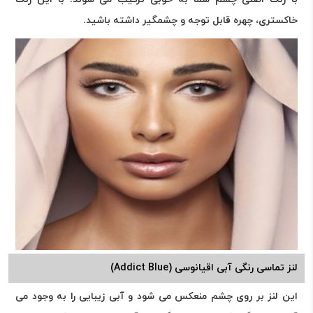
خاکستری، چهره قابل توجه و چشمگیر داشته باشید.
لنز تماسی رنگی آبی اقیانوسی (Addict Blue)
این لنز بر روی چشم منعکس می شود و آبی زیبایی را به وجود می