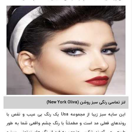
لنز تماسی رنگی سبز روشن (New York Oliva)
این سایه سبز زیبا از مجموعه Usa یک رنگ بی عیب و نقص با
روندهای فعلی مد است و مطمئناً با رنگ چشم واقعی شما به طور