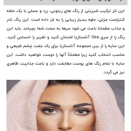
این لنز ترکیب شیرینی از رنگ های زیتونی، زرد و عسلی با یک حلقه
کنتراست جزئی، جلوه بسیار زیبایی را به لنز داده است. این رنگ نادر
و جذاب مطمئنا باعث می شود سرها به سمت شما بچرخند. باید این
رنگ را از سری Usa آناستازیا امتحان کنید و تغییر را احساس کنید.
این سایه را از بین مجموعه آناستازیا برای یک جفت چشم طبیعی و
مناسب انتخاب کنید زیرا مطمئناً آنها را دوست خواهید داشت. این
سایه با تمام رنگ های پوست مطابقت دارد و باعث جذابیت ظاهری
نیز می گردد.