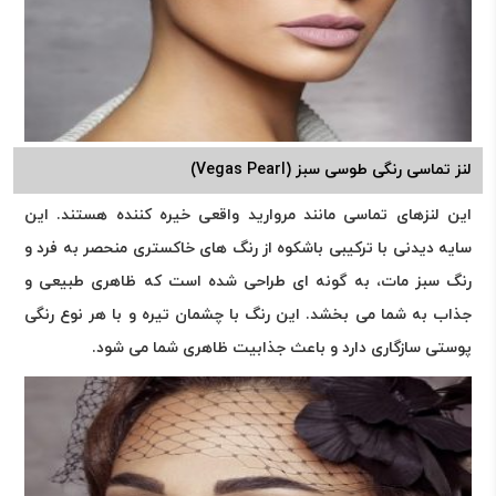
لنز تماسی رنگی طوسی سبز (Vegas Pearl)
این لنزهای تماسی مانند مروارید واقعی خیره کننده هستند. این
سایه دیدنی با ترکیبی باشکوه از رنگ های خاکستری منحصر به فرد و
رنگ سبز مات، به گونه ای طراحی شده است که ظاهری طبیعی و
جذاب به شما می بخشد. این رنگ با چشمان تیره و با هر نوع رنگی
پوستی سازگاری دارد و باعث جذابیت ظاهری شما می شود.