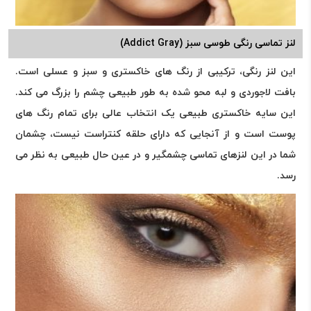
لنز تماسی رنگی طوسی سبز (Addict Gray)
این لنز رنگی، ترکیبی از رنگ های خاکستری و سبز و عسلی است.
بافت لاجوردی و لبه محو شده به طور طبیعی چشم را بزرگ می کند.
این سایه خاکستری طبیعی یک انتخاب عالی برای تمام رنگ های
پوست است و از آنجایی که دارای حلقه کنتراست نیست، چشمان
شما در این لنزهای تماسی چشمگیر و در عین حال طبیعی به نظر می
رسد.