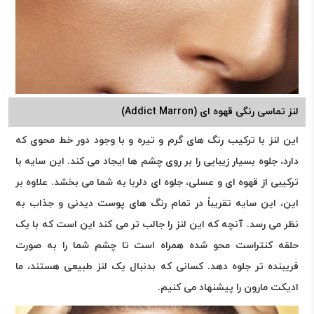
لنز تماسی رنگی قهوه ای (Addict Marron)
این لنز با ترکیب رنگ های گرم و تیره و با وجود دور خط محوی که
دارد، جلوه بسیار زیبایی را بر روی چشم ها ایجاد می کند. این سایه با
ترکیبی از قهوه ای و عسلی، جلوه ای دلربا به شما می بخشد. علاوه بر
این، این سایه تقریباً در تمام رنگ های پوست دیدنی و جذاب به
نظر می رسد. آنچه که این لنز را جالب تر می کند این است که با یک
حلقه کنتراست محو شده همراه است تا چشم شما را به صورت
فریبنده تر جلوه دهد. کسانی که بدنبال یک لنز طبیعی هستند، ما
ادیکت مارون را پیشنهاد می کنیم.