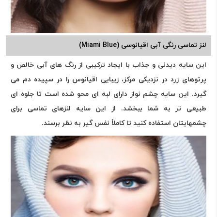
لنز تماسی رنگی آبی اقیانوسی (Miami Blue)
این سایه دیدنی و جذاب با ایجاد ترکیبی از رنگ های آبی خالص و
پرتوهای زرد در نزدیکی مرکز، زیبایی اقیانوس را در سپیده دم می
گیرد. این سایه چشم نواز دارای لبه ای محو شده است تا جلوه ای
طبیعی تر به شما ببخشد. از این سایه لنزهای تماسی برای
چشمهایتان استفاده کنید تا کاملاً نفس گیر به نظر برسند.