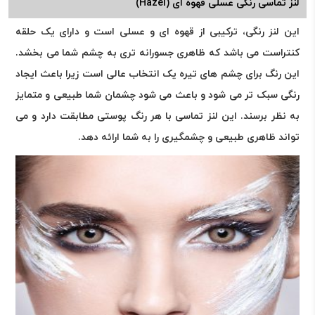
لنز تماسی رنگی عسلی قهوه ای (Hazel)
این لنز رنگی، ترکیبی از قهوه ای و عسلی است و دارای یک حلقه
کنتراست می باشد که ظاهری جسورانه تری به چشم شما می بخشد.
این رنگ برای چشم های تیره یک انتخاب عالی است زیرا باعث ایجاد
رنگی سبک تر می شود و باعث می شود چشمان شما طبیعی و متمایز
به نظر برسند. این لنز تماسی با هر رنگ پوستی مطابقت دارد و می
تواند ظاهری طبیعی و چشمگیری را به شما ارائه دهد.