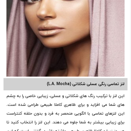
لنز تماسی رنگی عسلی شکلاتی (L.A. Mocha)
این لنز با ترکیب رنگ های شکلاتی و عسلی، زیبایی خاصی را به چشم
های شما می افزاید و برای ظاهری کاملا طبیعی طراحی شده است.
این لنزهای تماسی با الگویی منحصر به فرد و بدون حلقه کنتراست
برای زیبایی بیشتر به شما جلوه می دهند. این لنز را انتخاب کنید تا