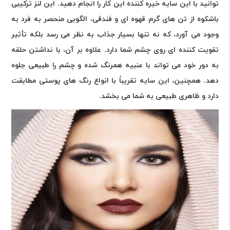
توانید با این سایه خیره کننده این کار را انجام دهید. این لنز ترکیبی
باشکوه از تن های گرم قهوه ای و فندقی، الگویی منحصر به فرد به
وجود می آورد، که نه تنها بسیار جذاب به نظر می رسد بلکه تأثیر
تقویت کننده ای روی چشم شما دارد. علاوه بر آن، با نداشتن حلقه
به دور خود می تواند با عنبیه همرنگ شده و چشم را طبیعی جلوه
دهد. همچنین، این سایه تقریباً با انواع رنگ های پوستی مطابقت
دارد و ظاهری طبیعی به شما می بخشد.