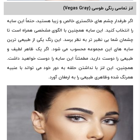
لنز تماسی رنگی طوسی (Vegas Gray)
اگر طرفدار چشم های خاکستری خالص و زیبا هستید، حتماً این سایه
را انتخاب کنید. این سایه همچنین با الگوی مشخصی همراه است تا
چشمان شما بی نظیر تر به نظر برسد. این رنگ یکی از طبیعی ترین
سایه های این مجموعه محسوب می شود. اگر یک ظاهر لطیف و
طبیعی را دوست دارید، مطمئناً این سایه را دوست خواهید داشت.
همچنین، این لنز با نداشتن حلقه به دور خود می تواند با عنبیه
همرنگ شده وظاهری طبیعی را به ارمغان آورد.