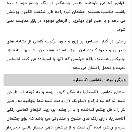
افرادی که می خواهند تغییر چشمگیر در رنگ چشم خود داشته
باشند، مناسب هستند. چشمان تیره را به طرز شگفت انگیزی پوشش
می دهد و با هیچ نوع دیگری از لنزهای موجود در بازار مقایسه نمی
شود.
راحتی در کنار احساس پر زرق و برق، ترکیب کاملی از نشانه های
شیرین و خیره کننده این لنزها است. همچنین نه تنها سایه ها
یونیکس هستند، بلکه هرکسی که آنها را استفاده می کند، احساس
قدرت و تجمل را نشان می دهد.
ویژگی لنزهای تماسی آناستازیا
لنزهای تماسی آناستازیا به شکل کروی بوده و به گونه ای طراحی
شده اند که لبه نازک و آسفریک آن، باعث شده شما بتوانید به راحتی
لنز را داخل چشم گذاشته و یا از چشم بردارید. لنزهای تماسی رنگی
آناستازیا، دارای رنگ های متنوع و متفاوتی می باشد که برای چشمان
تیره و روشن ایده آل است و از پوشش دهی بسیار بالایی برخوردار