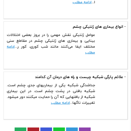
ا...
ادامه مطلب
- انواع بیماری های ژنتیکی چشم
عوامل ژنتیکی نقش مهمی را در بروز بعضی اختلالات
بینایی و بیماری های ژنتیکی چشم در مقاطع سنی
مختلف ایفا می‌کنند مانند شب کوری، کور ر...
ادامه
مطلب
- علائم پارگی شبکیه چیست و راه های درمان آن کدامند
جداشدگی شبکیه یکی از بیماریهای جدی چشم است.
شبکیه بافتی در پشت چشم است. در این بیماری
شبکیه از بافتهایی که آن را حمایت میکنند دور میشود.
تغییرات ناگها...
ادامه مطلب