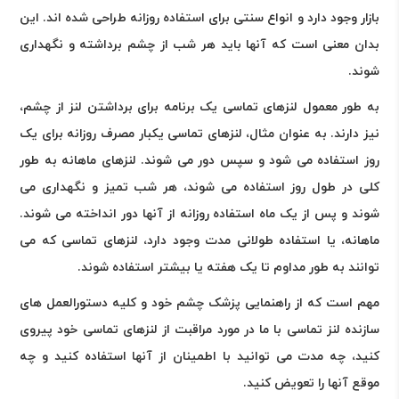
بازار وجود دارد و انواع سنتی برای استفاده روزانه طراحی شده اند. این
بدان معنی است که آنها باید هر شب از چشم برداشته و نگهداری
شوند.
به طور معمول لنزهای تماسی یک برنامه برای برداشتن لنز از چشم،
نیز دارند. به عنوان مثال، لنزهای تماسی یکبار مصرف روزانه برای یک
روز استفاده می شود و سپس دور می شوند. لنزهای ماهانه به طور
کلی در طول روز استفاده می شوند، هر شب تمیز و نگهداری می
شوند و پس از یک ماه استفاده روزانه از آنها دور انداخته می شوند.
ماهانه، یا استفاده طولانی مدت وجود دارد، لنزهای تماسی که می
توانند به طور مداوم تا یک هفته یا بیشتر استفاده شوند.
مهم است که از راهنمایی پزشک چشم خود و کلیه دستورالعمل های
سازنده لنز تماسی با ما در مورد مراقبت از لنزهای تماسی خود پیروی
کنید، چه مدت می توانید با اطمینان از آنها استفاده کنید و چه
موقع آنها را تعویض کنید.