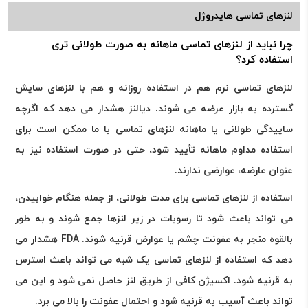
لنزهای تماسی هایدروژل
چرا نباید از لنزهای تماسی ماهانه به صورت طولانی تری
استفاده کرد؟
لنزهای تماسی نرم هم در استفاده روزانه و هم با لنزهای سایش
گسترده به بازار عرضه می شوند. دیالنز هشدار می دهد که اگرچه
ساییدگی طولانی یا ماهانه لنزهای تماسی با ما ممکن است برای
استفاده مداوم ماهانه تأیید شود، حتی در صورت استفاده نیز به
عنوان عارضه، عوارضی ندارند.
استفاده از لنزهای تماسی برای مدت طولانی، از جمله هنگام خوابیدن،
می تواند باعث شود تا رسوبات در زیر لنزها جمع شوند و به طور
بالقوه منجر به عفونت چشم یا عوارض قرنیه شوند. FDA هشدار می
دهد که استفاده از لنزهای تماسی یک شبه می تواند باعث استرس
به قرنیه شود. اکسیژن کافی از طریق لنز حاصل نمی شود و این می
تواند باعث آسیب به قرنیه شود و احتمال عفونت را بالا می برد.