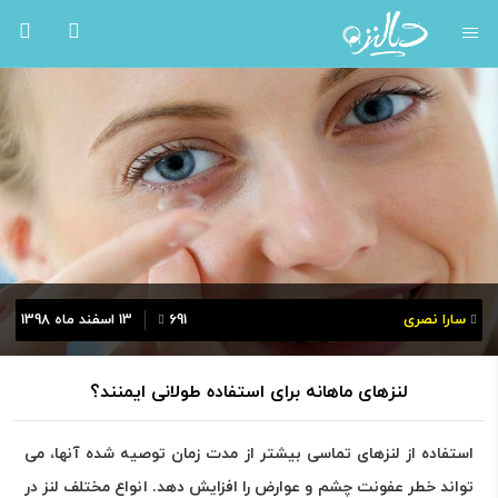
سارا نصری
691
13 اسفند ماه 1398
لنزهای ماهانه برای استفاده طولانی ایمنند؟
استفاده از لنزهای تماسی بیشتر از مدت زمان توصیه شده آنها، می
تواند خطر عفونت چشم و عوارض را افزایش دهد. انواع مختلف لنز در