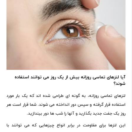
آیا لنزهای تماسی روزانه بیش از یک روز می توانند استفاده
شوند؟
لنزهای تماسی روزانه، به گونه ای طراحی شده اند که یک بار مورد
استفاده قرار گرفته و سپس دور انداخته می شوند. شما قرار است هر
روز یک جفت جدید بگذارید و آنها را شب ها دور بیندازید.
این لنزها برای مقاومت در برابر انواع چیزهایی که می توانند با