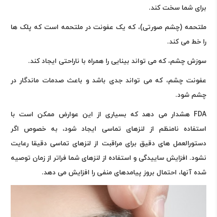
برای شما سخت کند.
ملتحمه (چشم صورتی)، که یک عفونت در ملتحمه است که پلک ها
را خط می کند.
سوزش چشم، که می تواند بینایی را همراه با ناراحتی ایجاد کند.
عفونت چشم، که می تواند جدی باشد و باعث صدمات ماندگار در
چشم شود.
FDA هشدار می دهد که بسیاری از این عوارض ممکن است با
استفاده نامنظم از لنزهای تماسی ایجاد شود، به خصوص اگر
دستورالعمل های دقیق برای مراقبت از لنزهای تماسی دقیقا رعایت
نشود. افزایش ساییدگی و استفاده از لنزهای شما فراتر از زمان توصیه
شده آنها، احتمال بروز پیامدهای منفی را افزایش می دهد.