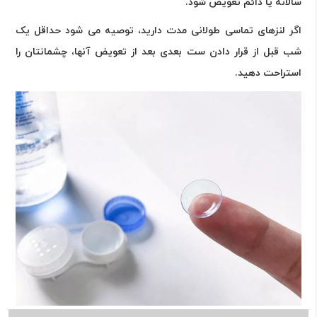
سالانه یا دائم تعویض شود.
اگر لنزهای تماسی طولانی مدت دارید، توصیه می شود حداقل یک
شب قبل از قرار دادن ست بعدی بعد از تعویض آنها، چشمانتان را
استراحت دهید.