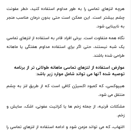
هرچه لنزهای تماسی را به طور مداوم استفاده کنید، خطر عفونت
چشم بیشتر است. این ممکن است حتی بدون درمان مناسب منجر
به نابینایی شود.
نگاه همه متفاوت است. برخی افراد قادر به استفاده از لنزهای تماسی
یک شبه نیستند، حتی اگر برای استفاده مداوم هفتگی یا ماهانه
طراحی شده باشند.
عوارض استفاده از لنزهای تماسی ماهانه طولانی تر از برنامه
توصیه شده آنها می تواند شامل موارد زیر باشد:
هیپوکسی، که کمبود اکسیژن کافی است که از طریق لنز به چشم
منتقل می شود.
مشکلات قرنیه، از جمله زخم ها یا کراتیت عفونی، اشک، سایش و
زخم.
التهاب، که می تواند مزمن شود و ادامه استفاده از لنزهای تماسی را