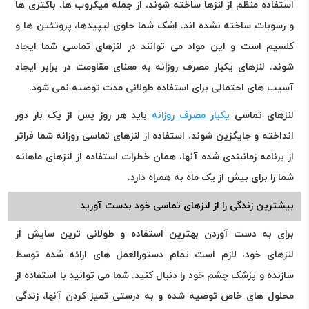
استفاده منظم از لنزها ساخته شوند، از جمله میکروب ها، باکتری ها
و رسوبات ساخته نشده اند. اشک شما حاوی لیپیدها، پروتئین ها و
کلسیم است و این مواد می توانند در لنزهای تماسی شما ایجاد
شوند. لنزهای یکبار مصرف روزانه به معنای مقاومت در برابر ایجاد
آسیب های احتمالی برای استفاده طولانی مدت توصیه نمی شود.
لنزهای تماسی
یکبار مصرف روزانه
باید هر روز پس از یک بار دور
انداخته و جایگزین شوند. استفاده از لنزهای تماسی روزانه شما فراتر
از برنامه زمانبندی شده آنها، همان خطرات استفاده از لنزهای ماهانه
شما را برای بیش از یک ماه به همراه دارد.
بیشترین زندگی را از لنزهای تماسی خود بدست آورید
برای به دست آوردن بهترین استفاده و طولانی ترین سایش از
لنزهای خود، لازم است تمام دستورالعمل های ارائه شده توسط
سازنده و پزشک چشم خود را دنبال کنید. شما می توانید با استفاده از
محلول های خاص توصیه شده و به درستی تمیز کردن آنها، زندگی