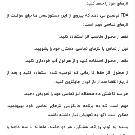
لنزهای خود را حفظ کنید.
FDA توضیح می دهد که پیروی از این دستورالعمل ها برای مراقبت از
لنزهای تماسی مهم است:
فقط از محلول مناسب لنز استفاده کنید.
قبل از تماس با لنزهای تماسی، دستان خود را بشویید.
فقط از محلول استفاده کنید و از هر نوع آب خودداری کنید.
از محلول لنز فقط تا زمانی که توصیه شده استفاده کنید و بعد از
تاریخ انقضا بعد از باز کردن جایگزین کنید.
هر سه تا شش ماه محفظه لنز تماسی خود را تعویض دهید.
مهم است که به برنامه جایگزینی لنزهای تماسی خود بپیوندید.
ممکن است آنها به تعویض نیاز داشته باشند
بسته به نوع، روزانه، هفتگی، هر دو هفته، ماهانه یا سه ماهه و