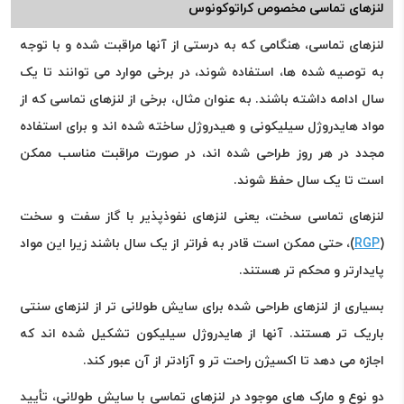
لنزهای تماسی مخصوص کراتوکونوس
لنزهای تماسی، هنگامی که به درستی از آنها مراقبت شده و با توجه
به توصیه شده ها، استفاده شوند، در برخی موارد می توانند تا یک
سال ادامه داشته باشند. به عنوان مثال، برخی از لنزهای تماسی که از
مواد هایدروژل سیلیکونی و هیدروژل ساخته شده اند و برای استفاده
مجدد در هر روز طراحی شده اند، در صورت مراقبت مناسب ممکن
است تا یک سال حفظ شوند.
لنزهای تماسی سخت، یعنی لنزهای نفوذپذیر با گاز سفت و سخت
(
RGP
)، حتی ممکن است قادر به فراتر از یک سال باشند زیرا این مواد
پایدارتر و محکم تر هستند.
بسیاری از لنزهای طراحی شده برای سایش طولانی تر از لنزهای سنتی
باریک تر هستند. آنها از هایدروژل سیلیکون تشکیل شده اند که
اجازه می دهد تا اکسیژن راحت تر و آزادتر از آن عبور کند.
دو نوع و مارک های موجود در لنزهای تماسی با سایش طولانی، تأیید