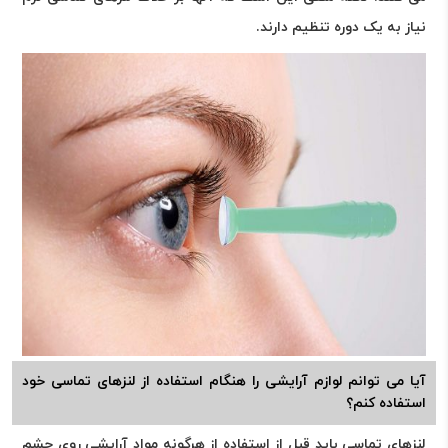
نیاز به یک دوره تنظیم دارند.
آیا می توانم لوازم آرایشی را هنگام استفاده از لنزهای تماسی خود
استفاده کنم؟
لنزهای تماسی باید قبل از استفاده از هرگونه مواد آرایشی روی چشم