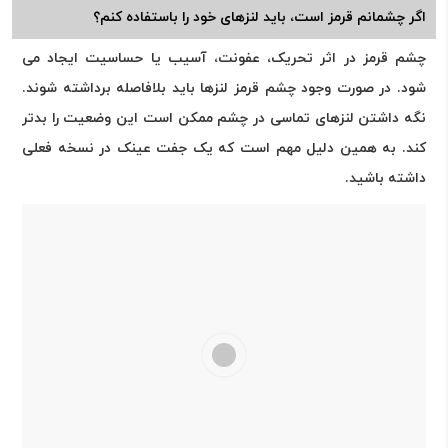
اگر چشمانم قرمز است، باید لنزهای خود را باستفاده کنم؟
چشم قرمز در اثر تحریک، عفونت، آسیب یا حساسیت ایجاد می
شود. در صورت وجود چشم قرمز لنزها باید بلافاصله برداشته شوند.
نگه داشتن لنزهای تماسی در چشم ممکن است این وضعیت را بدتر
کند. به همین دلیل مهم است که یک جفت عینک در نسخه فعلی
داشته باشید.