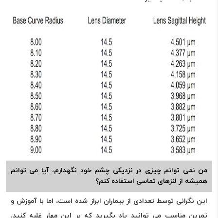
من نمی توانم چیزی در نزدیکی چشم خود نگهدارم، آیا می توانم
همیشه از لنزهای تماسی استفاده کنم؟
این نگرانی توسط تعدادی از بیماران ابراز شده است، اما با آموزش و
تمرین مناسب می توانید یاد بگیرید که بر این مهار غلبه کنید.