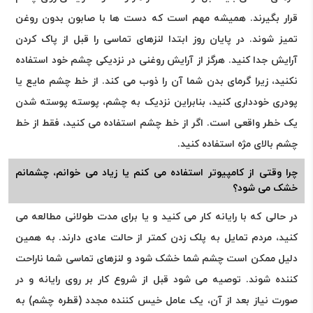
قرار بگیرند. همیشه مهم است که دست ها با صابون بدون روغن
تمیز شوند. در پایان روز ابتدا لنزهای تماسی را قبل از پاک کردن
آرایش جدا کنید. هرگز از آرایش روغنی در نزدیکی چشم خود استفاده
نکنید، زیرا گرمای بدن شما آن را ذوب می کند. از خط چشم مایع یا
پودری خودداری کنید، بنابراین نزدیک به چشم، پوسته پوسته شدن
یک خطر واقعی است. اگر از خط چشم استفاده می کنید، فقط از خط
چشم بالای مژه استفاده کنید.
چرا وقتی از کامپیوتر استفاده می کنم یا زیاد می خوانم، چشمانم
خشک می شود؟
در حالی که با رایانه کار می کنید و یا برای مدت طولانی مطالعه می
کنید، مردم تمایل به پلک زدن کمتر از حالت عادی دارند. به همین
دلیل ممکن است چشم شما خشک شود و لنزهای تماسی شما ناراحت
کننده شوند. توصیه می شود قبل از شروع کار بر روی رایانه و در
صورت نیاز بعد از آن، یک عامل خیس کننده مجدد (قطره چشم) به