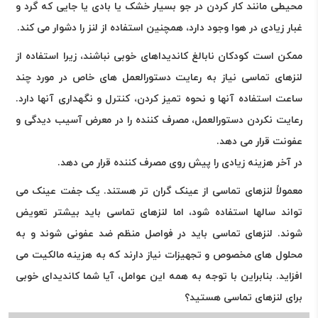
محیطی مانند کار کردن در جو بسیار خشک یا بادی یا جایی که گرد و
غبار زیادی در هوا وجود دارد، همچنین استفاده از لنز را دشوار می کند.
ممکن است کودکان نابالغ کاندیداهای خوبی نباشند، زیرا استفاده از
لنزهای تماسی نیاز به رعایت دستورالعمل های خاص در مورد چند
ساعت استفاده آنها و نحوه تمیز کردن، کنترل و نگهداری آنها دارد.
رعایت نکردن دستورالعمل، مصرف کننده را در معرض آسیب دیدگی و
عفونت قرار می دهد.
در آخر هزینه زیادی را پیش روی مصرف کننده قرار می دهد.
معمولاً لنزهای تماسی از عینک گران تر هستند. یک جفت عینک می
تواند سالها استفاده شود، اما لنزهای تماسی باید بیشتر تعویض
شوند. لنزهای تماسی باید در فواصل منظم ضد عفونی شوند و به
محلول های مخصوص و تجهیزات نیاز دارند که به هزینه مالکیت می
افزاید. بنابراین با توجه به همه این عوامل، آیا شما کاندیدای خوبی
برای لنزهای تماسی هستید؟