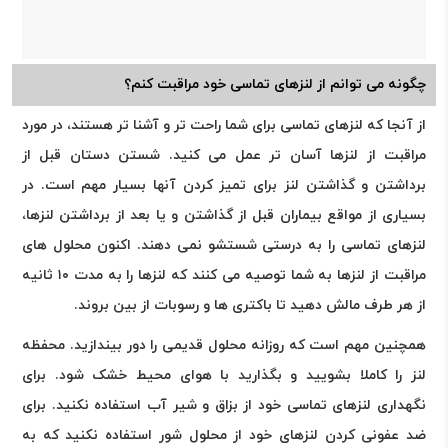
چگونه می توانم از لنزهای تماسی خود مراقبت کنم؟
از آنجا که لنزهای تماسی برای شما راحت تر و آشنا تر هستند، در مورد
مراقبت از لنزها آسان تر عمل می کنید. شستن دستان قبل از
برداشتن و گذاشتن لنز برای تمیز کردن آنها بسیار مهم است. در
بسیاری از مواقع بیماران قبل از گذاشتن و یا بعد از برداشتن لنزها،
لنزهای تماسی را به درستی شستشو نمی دهند. اکنون محلول های
مراقبت از لنزها به شما توصیه می کنند که لنزها را به مدت ۱۰ ثانیه
از هر طرف مالش دهید تا باکتری ها و رسوبات از بین بروند.
همچنین مهم است که روزانه محلول قدیمی را دور بیندازید. محفظه
لنز را کاملا بشویید و بگذارید با هوای محیط خشک شود. برای
نگهداری لنزهای تماسی خود از بزاق و شیر آب استفاده نکنید. برای
ضد عفونی کردن لنزهای خود از محلول شور استفاده نکنید که به