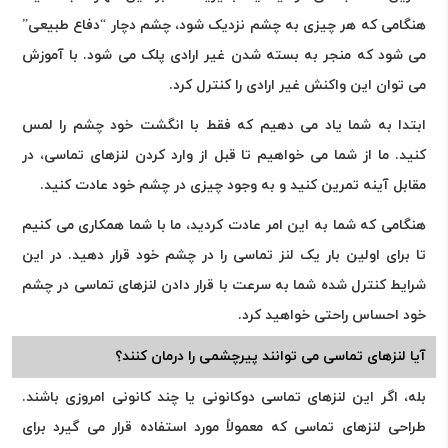
هنگامی که هر چیزی به چشم نزدیک شود، چشم دچار “دفاع طبیعی”
می شود که منجر به بسته شدن غیر ارادی پلک می شود. با آموزش
می توان این واکنش غیر ارادی را کنترل کرد.
ابتدا به شما یاد می دهیم که فقط با انگشت خود چشم را لمس
کنید. ما از شما می خواهیم تا قبل از وارد کردن لنزهای تماسی، در
مقابل آینه تمرین کنید و به وجود چیزی در چشم خود عادت کنید.
هنگامی که شما به این امر عادت کردید، ما با شما همکاری می کنیم
تا برای اولین بار یک لنز تماسی را در چشم خود قرار دهید. در این
شرایط کنترل شده شما به سرعت با قرار دادن لنزهای تماسی در چشم
خود احساس راحتی خواهید کرد.
آیا لنزهای تماسی می توانند پیرچشمی را درمان کنند؟
بله، اگر این لنزهای تماسی دوکانونی یا چند کانونی امروزی باشند.
طراحی لنزهای تماسی که معمولاً مورد استفاده قرار می گیرد برای