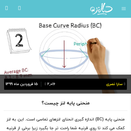
سارا نصری
2,016
15 فروردین ماه 1399
منحنی پایه لنز چیست؟
منحنی پایه (BC) اندازه گیری انحنای لنزهای تماسی است. این به لنز
کمک می کند تا روی قرنیه شما راحت تر جا بگیرد زیرا برخی از قرنیه