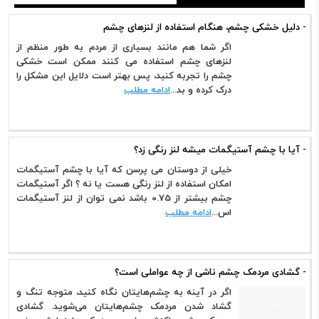
- دلیل خشکی چشم، هنگام استفاده از لنزهای چشم
اگر شما هم مانند بسیاری از مردم به طور منظم از
لنزهای چشم استفاده می کنند ممکن است خشکی
چشم را تجربه کنید، پس بهتر است دلایل این مشکل را
درک کرده و بد...
ادامه مطلب
- آیا با چشم آستیگمات میشه لنز رنگی زد؟
خیلی از دوستان می پرسن که آیا با چشم آستیگمات
امکان استفاده از لنز رنگی هست یا نه ؟ اگر آستیگمات
چشم بیشتر از 0.75 باشد نمی توان از لنز آستیگمات
اس...
ادامه مطلب
- گشادی مردمک چشم ناشی از چه عواملی است؟
اگر در آینه به چشم‌هایتان نگاه کنید، متوجه تنگ و
گشاد شدن مردمک چشم‌هایتان می‌شوید. گشادی