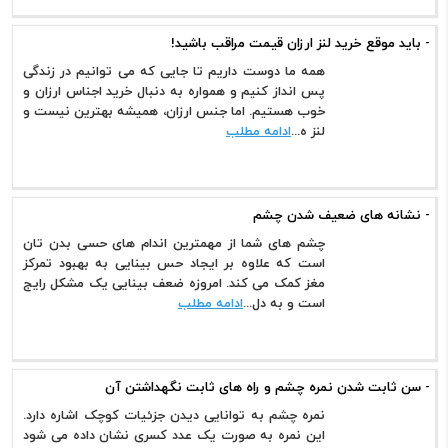
- باید موقع خرید لنز ارزان قیمت مراقب باشید!
همه ما دوست داریم تا جایی که می توانیم در زندگی
پس انداز کنیم و همواره به دنبال خرید اجناس ارزان و
خوب هستیم. اما جنس ارزان، همیشه بهترین نیست و
لنز ه...
ادامه مطلب
- نشانه های ضعیف شدن چشم
چشم های شما از مهمترین اندام های حسی بدن تان
است که علاوه بر ایجاد حس بینایی به بهبود تمرکز
مغز کمک می کند. امروزه ضعف بینایی یک مشکل رایج
است و به دل...
ادامه مطلب
- سن ثابت شدن نمره چشم و راه های ثابت نگهداشتن آن
نمره چشم به توانایی دیدن جزئیات کوچک اشاره دارد.
این نمره به صورت یک عدد کسری نشان داده می شود