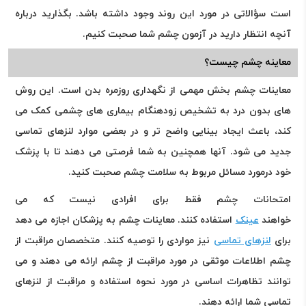
است سؤالاتی در مورد این روند وجود داشته باشد. بگذارید درباره
آنچه انتظار دارید در آزمون چشم شما صحبت کنیم.
معاینه چشم چیست؟
معاینات چشم بخش مهمی از نگهداری روزمره بدن است. این روش
های بدون درد به تشخیص زودهنگام بیماری های چشمی کمک می
کند، باعث ایجاد بینایی واضح تر و در بعضی موارد لنزهای تماسی
جدید می شود. آنها همچنین به شما فرصتی می دهند تا با پزشک
خود درمورد مسائل مربوط به سلامت چشم صحبت کنید.
امتحانات چشم فقط برای افرادی نیست که می
خواهند
عینک
استفاده کنند. معاینات چشم به پزشکان اجازه می دهد
برای
لنزهای تماسی
نیز مواردی را توصیه کنند. متخصصان مراقبت از
چشم اطلاعات موثقی در مورد مراقبت از چشم ارائه می دهند و می
توانند تظاهرات اساسی در مورد نحوه استفاده و مراقبت از لنزهای
تماسی شما ارائه دهند.