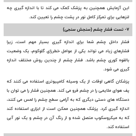
این آزمایش همچنین به پزشک کمک می کند تا با اندازه گیری چه
لنزهایی برای تمرکز کامل نور در پشت چشم را تعیین کند.
۷- تست فشار چشم (سنجش سنجی)
فشار داخل چشم شما برای اندازه گیری بسیار مهم است، زیرا
فشارهای زیاد می تواند یکی از عوامل خطرزای گلوکوم، یک وضعیت
بالقوه کوری چشم باشد. فشار چشم از چندین روش مختلف اندازه
گیری می شود.
پزشکان گاهی اوقات از یک وسیله کامپیوتری استفاده می کنند که
پف هوای ملایمی را در چشم فرو می کند. همچنین فشار را می توان با
دستگاه های دستی دیگری که به آرامی سطح چشم را لمس می کنند،
اندازه گیری کرد. پزشک همچنین ممکن است از ابزاری استفاده کند
که به میکروسکوپ متصل شده و از رنگ آن در چشم و یک نور آبی
استفاده کند.