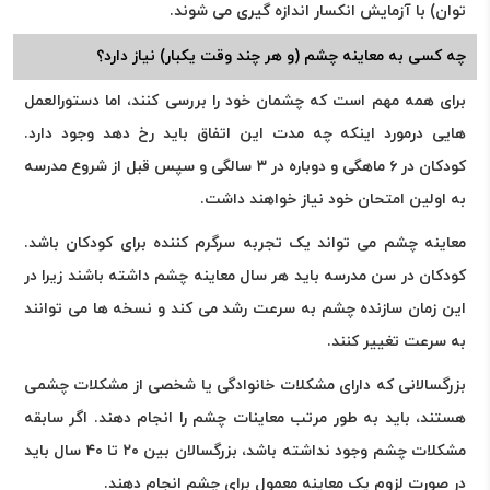
توان) با آزمایش انکسار اندازه گیری می شوند.
چه کسی به معاینه چشم (و هر چند وقت یکبار) نیاز دارد؟
برای همه مهم است که چشمان خود را بررسی کنند، اما دستورالعمل
هایی درمورد اینکه چه مدت این اتفاق باید رخ دهد وجود دارد.
کودکان در ۶ ماهگی و دوباره در ۳ سالگی و سپس قبل از شروع مدرسه
به اولین امتحان خود نیاز خواهند داشت.
معاینه چشم می تواند یک تجربه سرگرم کننده برای کودکان باشد.
کودکان در سن مدرسه باید هر سال معاینه چشم داشته باشند زیرا در
این زمان سازنده چشم به سرعت رشد می کند و نسخه ها می توانند
به سرعت تغییر کنند.
بزرگسالانی که دارای مشکلات خانوادگی یا شخصی از مشکلات چشمی
هستند، باید به طور مرتب معاینات چشم را انجام دهند. اگر سابقه
مشکلات چشم وجود نداشته باشد، بزرگسالان بین ۲۰ تا ۴۰ سال باید
در صورت لزوم یک معاینه معمول برای چشم انجام دهند.