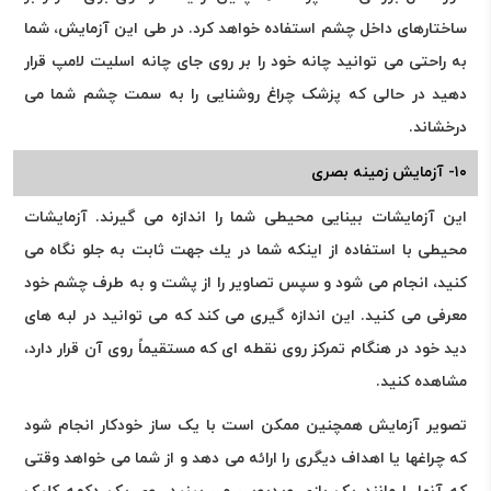
ساختارهای داخل چشم استفاده خواهد کرد. در طی این آزمایش، شما
به راحتی می توانید چانه خود را بر روی جای چانه اسلیت لامپ قرار
دهید در حالی که پزشک چراغ روشنایی را به سمت چشم شما می
درخشاند.
۱۰- آزمایش زمینه بصری
این آزمایشات بینایی محیطی شما را اندازه می گیرند. آزمایشات
محیطی با استفاده از اینكه شما در یك جهت ثابت به جلو نگاه می
كنید، انجام می شود و سپس تصاویر را از پشت و به طرف چشم خود
معرفی می كنید. این اندازه گیری می کند که می توانید در لبه های
دید خود در هنگام تمرکز روی نقطه ای که مستقیماً روی آن قرار دارد،
مشاهده کنید.
تصویر آزمایش همچنین ممکن است با یک ساز خودکار انجام شود
که چراغها یا اهداف دیگری را ارائه می دهد و از شما می خواهد وقتی