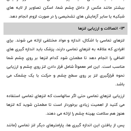
بیشتر مانند عکس از داخل چشم شما، اسکن تصاویر از لایه های
شبکیه یا سایر آزمایش های تشخیصی را در صورت لزوم انجام دهد.
۱۳- اتصالات و ارزیابی لنزها
لنزهای تماسی با اشکال، اندازه و مواد مختلفی ارائه می شوند. برای
افرادی که علاقه به لنزهای تماسی دارند، پزشک باید اندازه گیری های
اضافی را انجام دهد تا مطمئن شود کدام لنزها بر روی چشم شما
مناسب است. این امر معمولاً شامل قرار دادن لنز روی چشم و ارزیابی
نحوه قرارگیری لنز بر روی سطح چشم و حرکت با یک چشمک می
باشد.
ارزیابی لنزهای تماسی حتی اگر سالهاست که لنزهای تماسی استفاده
می کنید از اهمیت زیادی برخوردار است تا مطمئن شوید که لنزها
هنوز هم سلامت بهینه چشم را ارائه می دهند.
پس از یافتن این اندازه گیری ها، پارامترهای دیگر لنز تماسی (مانند