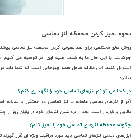
نحوه تمیز کردن محفظه لنز تماسی
روش های مختلفی برای ضد عفونی کردن محفظه لنز تماسی پیشنهاد
جوشانند، با این حال ما به شدت علیه این امر توصیه می كنیم. م
استریل كنید. این مقاله شامل همه چیزهایی است که شما باید در 
بدانید.
در کجا می توانم لنزهای تماسی خود را نگهداری کنم؟
اگر از لنزهای تماسی ماهانه یا لنز تماسی دو هفتگی یا سالانه ا
بالایی برخوردار است. بعد از برداشتن لنزهای خود در پایان روز از 
چگونه محفظه لنزهای تماسی خود را تمیز کنم؟
ابزارهای دستی لنزهای تماسی باید مورد مراقبت ویژه ای قرار گیرن