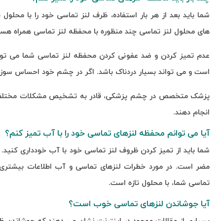
شما باید بعد از هر بار استفاده، ظرف لنز تماسی خود را با محلول 
های محلول لنز تماسی چند منظوره با محفظه لنز تماسی همراه هست
عدم تمیز کردن و ضد عفونی کردن محفظه لنز تماسی شما می توا
است و می تواند بسیار دردناک باشد. اگر در چشم خود احساس سوزش
پزشک متخصص در چشم پزشکی، قادر به تشخیص مشکلات مختلف چ
انجام دهند.
آیا می توانم محفظه لنزهای تماسی خود را با آب تمیز کنم؟
شما باید از تمیز کردن ظروف لنز تماسی خود با آب خودداری کنید
مضر است. در مورد خطرات لنزهای تماسی و آب اطلاعات بیشتری ک
تماسی شما، با محلول تازه است.
آیا جوشاندن لنزهای تماسی خوب است؟