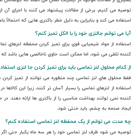
بسیاری از مقالات موجود در اینترنت نشان می دهند که جوشاندن ظر
توصیه می کنیم. برخی از مقالات پیشنهاد می کنند با اجرای آن 
استفاده می کند و بنابراین به دلیل خطر باکتری هایی که احتمالاً
آیا می توانم جالنزی خود را با الکل تمیز کنم؟
استفاده از مواد شیمیایی قوی برای تمیز کردن محفظه لنزهای ت
کننده تلقی می شود، اما ممکن است حاوی ناخالصی هایی باشد که باک
از کدام محلول لنز تماسی باید برای تمیز کردن جا لنزی استفا
فقط محلول های لنز تماسی چند منظوره می توانند از تمیز کردن 
استفاده از لنزهای تماسی را بسیار آسان تر کنند، زیرا این کالا
کننده نمی توانند بهداشت مناسبی را از باکتری ها ارائه دهند. در 
ایجاد صدمه به چشم، باید خنثی شود.
چه مدت می توانم از یک محفظه لنز تماسی استفاده کنم؟
توصیه می شود ظرف لنز تماسی خود را هر سه ماه یکبار حتی اگر