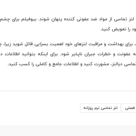
لنز تماسی از مواد ضد عفونی کننده پنهان شوند. بیوفیلم برای چشم
 را تعویض کنید.
ی، برای بهداشت و مراقبت لنزهای خود اهمیت بسزایی قائل شوید زیرا
فونت و خطرات جبران ناپذیر شود. برای اینکه بتوانید اطلاعات دق
 تماسی دیالنز، مشورت کنید و اطلاعات جامع و کاملی را کسب کنید.
 فصلی
لنز تماسی نرم روزانه