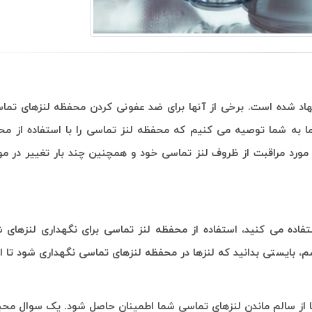
 شده است. برخی از آنها برای ضد عفونی كردن محفظه لنزهای تماسی
ا به شما توصیه می كنیم كه محفظه لنز تماسی را با استفاده از محل
مورد مراقبت از ظروف لنز تماسی خود و همچنین چند بار تغییر در مو
ستفاده می کنید، استفاده از محفظه لنز تماسی برای نگهداری لنزهای 
چشم، بایستی بدانید که لنزها در محفظه لنزهای تماسی نگهداری شود تا ای
د تا از سالم ماندن لنزهای تماسی شما اطمینان حاصل شود. یک سوال م