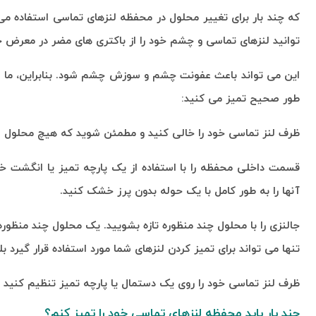
که چند بار برای تغییر محلول در محفظه لنزهای تماسی استفاده می
توانید لنزهای تماسی و چشم خود را از باکتری های مضر در معرض خط
این می تواند باعث عفونت چشم و سوزش چشم شود. بنابراین، ما چن
طور صحیح تمیز می کنید:
ظرف لنز تماسی خود را خالی کنید و مطمئن شوید که هیچ محلول لن
قسمت داخلی محفظه را با استفاده از یک پارچه تمیز یا انگشت خو
آنها را به طور کامل با یک حوله بدون پرز خشک کنید.
تنها می تواند برای تمیز کردن لنزهای شما مورد استفاده قرار گیر
ظرف لنز تماسی خود را روی یک دستمال یا پارچه تمیز تنظیم کنید
چند بار باید محفظه لنزهای تماسی خود را تمیز کنم؟