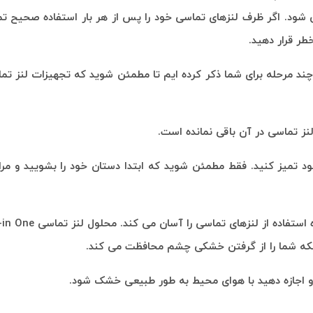
 شود. اگر ظرف لنزهای تماسی خود را پس از هر بار استفاده صحیح تم
ر قرار دهید.
د مرحله برای شما ذکر کرده ایم تا مطمئن شوید که تجهیزات لنز تما
ز تماسی در آن باقی نمانده است.
د تمیز کنید. فقط مطمئن شوید که ابتدا دستان خود را بشویید و مر
د بلکه شما را از گرفتن خشکی چشم محافظت می کند.
 و اجازه دهید با هوای محیط به طور طبیعی خشک شود.