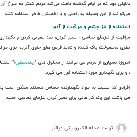
دلایلی بود که در ایام گذشته باعث می‌شد مردم کمتر به سراغ آن بر
می‌توانند از این وسیله به راحتی و با اطمینان خاطر استفاده کنند
.
استفاده از لنز چشم و مراقبت از آنها:
مراقبت از لنزهای تماسی - تمیز کردن، ضد عفونی کردن و نگهداری
بطری محصولات پاک کننده و شاید قرص های حاوی آنزیم برای مراقب
امروزه بسیاری از مردم می توانند از محلول های "
چندمنظوره
" استفا
، و برای نگهداری مورد استفاده قرار می گیرد.
افرادی که نسبت به مواد نگهدارنده حساس هستند ممکن است به مو
می باشند.این یک کار عالی برای تمیز کردن لنزهای تماسی است.
توسط
مجله الکترونیکی دیالنز