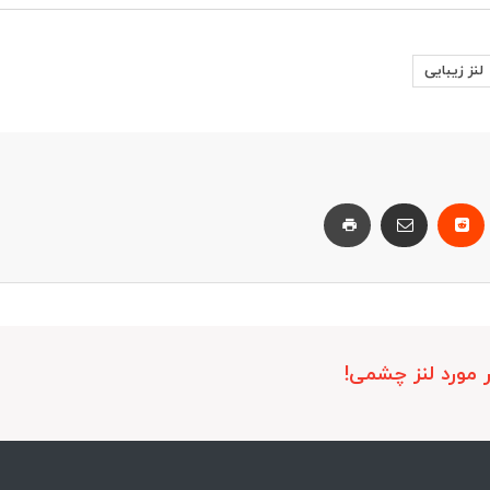
لنز زیبایی