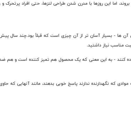
وند، اما این روز‌ها با مدرن شدن طراحی لنزها، حتی افراد پرتحرک و و
 آن ها - بسیار آسان تر از آن چیزی است که قبلاً بود.چند سال پیش
ت مناسب نیاز داشتید.
ده کنند - به این معنی که یک محصول هم تمیز کننده است و هم ضد 
ادی که نگهدارنده ندارند پاسخ خوبی بدهند، مانند آنهایی که حاو