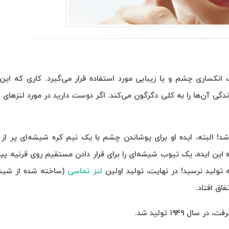
انکساری چشم و یا زیبایی مورد استفاده قرار می‌گیرد. کاری که ا
ندگی آن‌ها را به کلی دگرگون می‌کند. اگر دوست دارید در مورد لنز‌ها
سی توسط لئوناردو داوینچی در سال ۱۵۰۸ طراحی شد! البته، ایده او برای پوشاندن چشم با یک نیم کره شیشه‌ای
 با طرح دوباره این ایده، یک تیوب شیشه‌ای را برای قرار دادن مستقیم روی قرنیه پ
تولید نرسید! در نهایت، تولید اولین
لنز تماسی
(ساخته شده از شیش
.
ل ۱۹۴۹ تولید شد
.