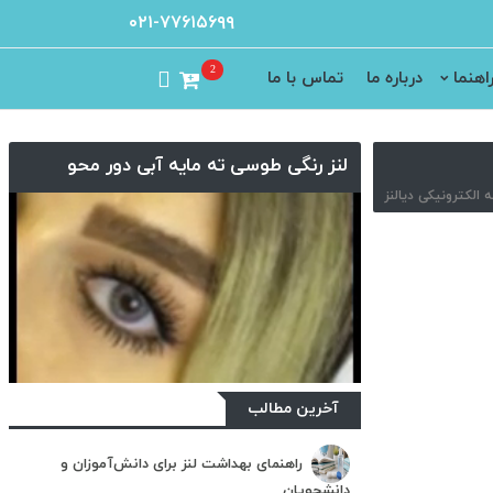
۰۲۱-۷۷۶۱۵۶۹۹
2
اهنما
درباره ما
تماس با ما
لنز رنگی طوسی ته مایه آبی دور محو
آخرین مطالب
راهنمای بهداشت لنز برای دانش‌آموزان و
دانشجویان