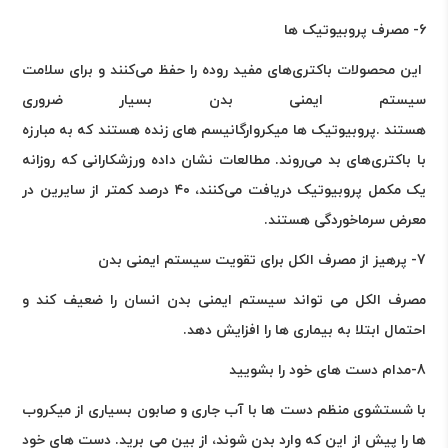
6- مصرف پروبیوتیک ها
این محصولات باکتری‌های مفید روده را حفظ می‌کنند و برای سلامت
سیستم ایمنی بدن بسیار ضروری
هستند
.
پروبیوتیک ها میکروارگانیسم های زنده هستند که به مبارزه
با باکتری‌های بد می‌روند. مطالعات نشان داده ورزشکارانی که روزانه
یک مکمل پروبیوتیک دریافت می‌کنند، ۴۰ درصد کمتر از سایرین در
معرض سرماخوردگی هستند
.
7- پرهیز از مصرف الکل برای تقویت سیستم ایمنی بدن
مصرف الکل می تواند سیستم ایمنی بدن انسان را ضعیف کند و
احتمال ابتلا به بیماری ها را افزایش دهد
.
8-مدام دست های خود را بشویید
با شستشوی منظم دست ها با آب جاری و صابون بسیاری از میکروب
ها را پیش از این که وارد بدن شوند، از بین می برید. دست های خود