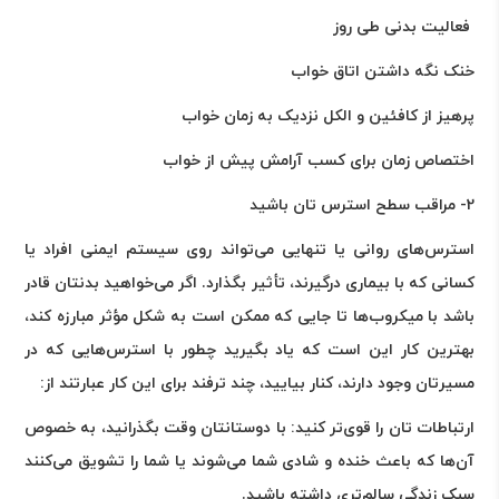
فعالیت بدنی طی روز
خنک نگه داشتن اتاق خواب
پرهیز از کافئین و الکل نزدیک به زمان خواب
اختصاص زمان برای کسب آرامش پیش از خواب
2- مراقب سطح استرس تان باشید
استرس‌های روانی یا تنهایی می‌تواند روی سیستم ایمنی افراد یا
کسانی که با بیماری درگیرند، تأثیر بگذارد. اگر می‌خواهید بدنتان قادر
باشد با میکروب‌ها تا جایی که ممکن است به شکل مؤثر مبارزه کند،
بهترین کار این است که یاد بگیرید چطور با استرس‌هایی که در
مسیرتان وجود دارند، کنار بیایید، چند ترفند برای این کار عبارتند از:
ارتباطات تان را قوی‌تر کنید: با دوستانتان وقت بگذرانید، به خصوص
آن‌ها که باعث خنده و شادی شما می‌شوند یا شما را تشویق می‌کنند
سبک زندگی سالم‌تری داشته باشید.