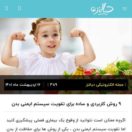
مجله الکترونیکی دیالنز
389
16 اردیبهشت ماه 1401
9 روش کاربردی و ساده برای تقویت سیستم ایمنی بدن
اگرچه ممکن است نتوانید از وقوع یک بیماری فصلی پیشگیری کنید
اما تقویت سیستم ایمنی بدن ، یکی از روش ها برای حفاظت از بدن