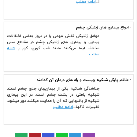
ا...
ادامه مطلب
- انواع بیماری های ژنتیکی چشم
عوامل ژنتیکی نقش مهمی را در بروز بعضی اختلالات
بینایی و بیماری های ژنتیکی چشم در مقاطع سنی
مختلف ایفا می‌کنند مانند شب کوری، کور ر...
ادامه
مطلب
- علائم پارگی شبکیه چیست و راه های درمان آن کدامند
جداشدگی شبکیه یکی از بیماریهای جدی چشم است.
شبکیه بافتی در پشت چشم است. در این بیماری
شبکیه از بافتهایی که آن را حمایت میکنند دور میشود.
تغییرات ناگها...
ادامه مطلب