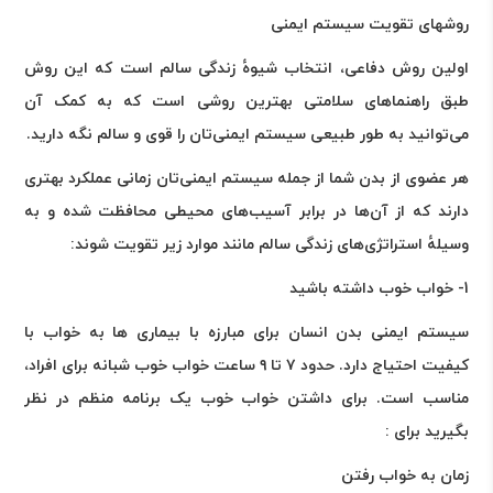
روشهای تقویت سیستم ایمنی
اولین روش دفاعی، انتخاب شیوهٔ زندگی سالم است که این روش
طبق راهنماهای سلامتی بهترین روشی است که به کمک آن
می‌توانید به طور طبیعی سیستم ایمنی‌تان را قوی و سالم نگه دارید.
هر عضوی از بدن شما از جمله سیستم ایمنی‌تان زمانی عملکرد بهتری
دارند که از آن‌ها در برابر آسیب‌های محیطی محافظت شده و به
وسیلهٔ استراتژی‌های زندگی سالم مانند موارد زیر تقویت شوند:
1- خواب خوب داشته باشید
سیستم ایمنی بدن انسان برای مبارزه با بیماری ها به خواب با
کیفیت احتیاج دارد. حدود ۷ تا ۹ ساعت خواب خوب شبانه برای افراد،
مناسب است. برای داشتن خواب خوب یک برنامه منظم در نظر
بگیرید برای :
زمان به خواب رفتن