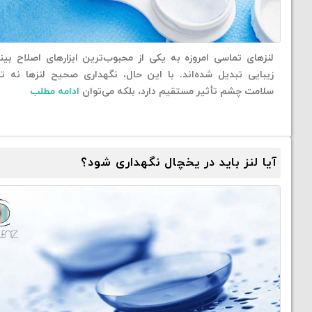
لنزهای تماسی امروزه به یکی از محبوب‌ترین ابزارهای اصلاح بین
زیبایی تبدیل شده‌اند. با این حال، نگهداری صحیح لنزها نه تن
سلامت چشم تأثیر مستقیم دارد، بلکه می‌توان
ادامه مطلب
آیا لنز باید در یخچال نگهداری شود؟