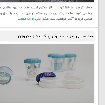
دوش گرفتن یا شنا کردن با لنز ممکن است منجر به بروز علائم 
چشمی شود، اما خطرات این کار چیست؟ در این مطلب با راه حل و
ایمنی مربوط آشنا خواهید شد. چشم ‌یکی
ادامه مطلب
ضدعفونی لنز با محلول پراکسید هیدروژن