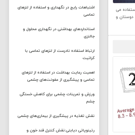
اشتباهات رایج در نگهداری و استفاده از لنزهای
ستفاده می
تماسی
 دوستان و
استانداردهای بهداشتی در نگهداری محلول و
جالنزی
ارتباط استفاده نادرست از لنزهای تماسی با
کراتیت
اهمیت رعایت بهداشت در استفاده از لنزهای
تماسی و پیشگیری از عفونت‌های چشمی
ورزش و تمرینات چشمی برای کاهش خستگی
چشم
نقش تغذیه در پیشگیری از بیماری‌های چشمی
رتینوپاتی دیابتی:نقش کنترل قند خون و