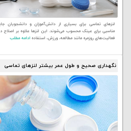
لنزهای تماسی برای بسیاری از دانش‌آموزان و دانشجویان جای
مناسبی برای عینک محسوب می‌شوند. این لنزها علاوه بر اصلاح دی
فعالیت‌های روزمره مانند مطالعه، ورزش، استفاده
ادامه مطلب
نگهداری صحیح و طول عمر بیشتر لنزهای تماسی