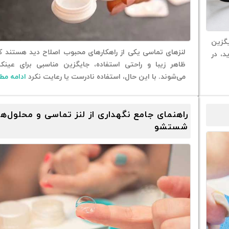
گزین
لنزهای تماسی یکی از راهکارهای محبوب اصلاح دید هستند ک
د، در
ظاهر زیبا و راحتی استفاده، جایگزین مناسبی برای عی
می‌شوند. با این حال، استفاده نادرست یا رعایت نکرد
ادامه مط
راهنمای جامع نگهداری از لنز تماسی و محلول‌ه
شستشو