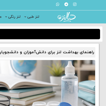
لنز طبی
لنز رنگی
م
راهنمای بهداشت لنز برای دانش‌آموزان و دانشجویان