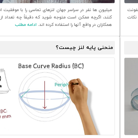
عفونت
میلیون ها نفر در سراسر جهان لنزهای تماسی را با موفقیت ا
 نکات
کنند، اگرچه ممکن است متوجه شوید که دقیقاً چه تعداد از
همکاران در واقع آنها را استفاده کرده اند.
ادامه مطلب
منحنی پایه لنز چیست؟