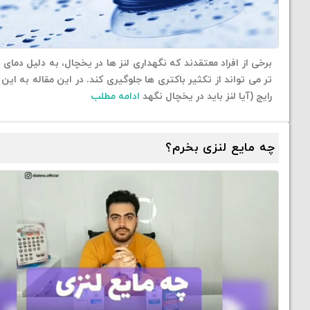
برخی از افراد معتقدند که نگهداری لنز ها در یخچال، به دلیل دمای 
تر می تواند از تکثیر باکتری ها جلوگیری کند. در این مقاله به این
رایج (آیا لنز باید در یخچال نگهد
ادامه مطلب
چه مایع لنزی بخرم؟