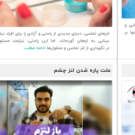
ایی و
ها بر
لنزهای تماسی، دنیای جدیدی از راحتی و آزادی را برای افراد نیا
بینایی به ارمغان آورده‌اند. اما این راحتی، نیازمند مسئو
در نگهداری از لنز تماسی و محلول‌ها
ادامه مطلب
علت پاره شدن لنز چشم