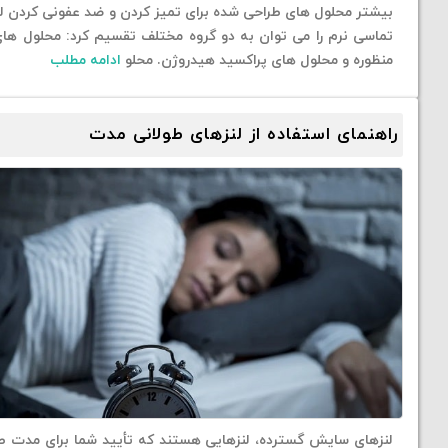
بیشتر محلول های طراحی شده برای تمیز کردن و ضد عفونی کردن ل
تماسی نرم را می توان به دو گروه مختلف تقسیم کرد: محلول ها
منظوره و محلول های پراکسید هیدروژن. محلو
ادامه مطلب
راهنمای استفاده از لنزهای طولانی مدت
لنزهای سایش گسترده، لنزهایی هستند که تأیید شما برای مدت ط