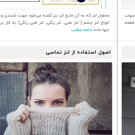
عیوب
محلول لنز که به آن مایع لنز نیز گفته می‌شود جهت شستن و ن
 قطعه
انواع لنز چشم ( لنز طبی، لنز رنگی، لنز طبی رنگی) به کار بر
تنها ماده‌
ادامه مطلب
اصول استفاده از لنز تماسی