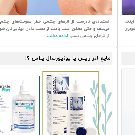
ینکه
استفاده‌ی نادرست از لنزهای چشمی خطر عفونت‌های چشم ر
قرمزی
می‌دهد و حتی ممکن است باعث از دست دادن بینایی‌‌تان شود
از لنزهای چشمی نسب
ادامه مطلب
مایع لنز زایس یا یونیورسال پلاس ؟!