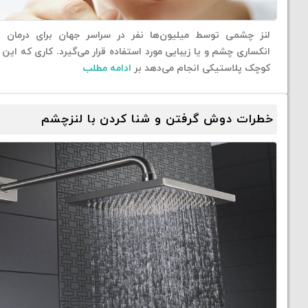
لنز چشمی توسط میلیون‌ها نفر در سراسر جهان برای درمان 
انکساری چشم و یا زیبایی مورد استفاده قرار می‌گیرد. کاری که این
کوچک پلاستیکی انجام می‌دهد بر
ادامه مطلب
خطرات دوش گرفتن و شنا کردن با لنزچشم