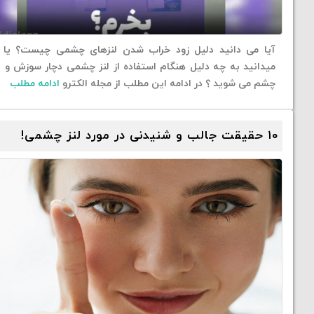
آیا می دانید دلیل زود خراب شدن لنزهای چشمی چیست؟ یا ا
میدانید به چه دلیل هنگام استفاده از لنز چشمی دچار سوزش و 
چشم می شوید ؟ در ادامه این مطلب از مجله الکترو
ادامه مطلب
۱۰ حقیقت جالب و شنیدنی در مورد لنز چشمی!