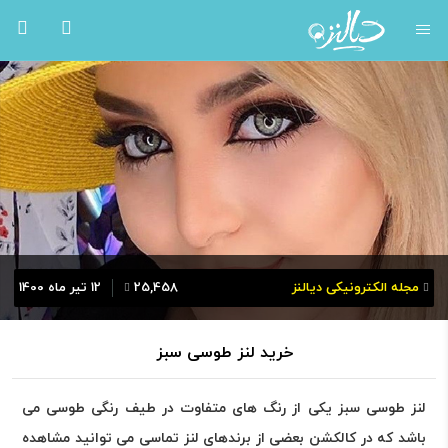
مجله الکترونیکی دیالنز
25,458
12 تیر ماه 1400
خرید لنز طوسی سبز
لنز طوسی سبز یکی از رنگ های متفاوت در طیف رنگی طوسی می
باشد که در کالکشن بعضی از برندهای لنز تماسی می توانید مشاهده