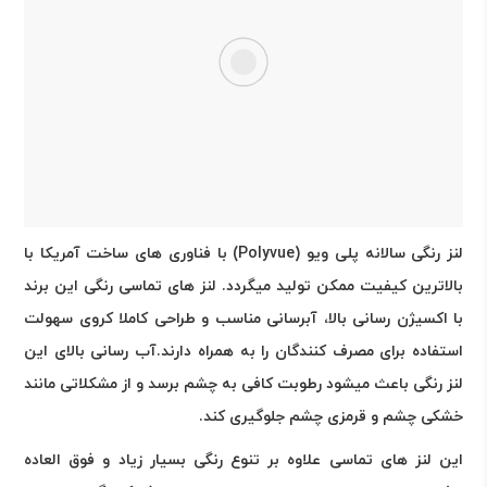
لنز رنگی سالانه پلی ویو
(Polyvue)
با فناوری های ساخت آمریکا با
بالاترین کیفیت ممکن تولید میگردد. لنز های تماسی رنگی این برند
با اکسیژن رسانی بالا، آبرسانی مناسب و طراحی کاملا کروی سهولت
استفاده برای مصرف کنندگان را به همراه دارند.آب رسانی بالای این
لنز رنگی باعث میشود رطوبت کافی به چشم برسد و از مشکلاتی مانند
خشکی چشم و قرمزی چشم جلوگیری کند
.
این لنز های تماسی علاوه بر تنوع رنگی بسیار زیاد و فوق العاده