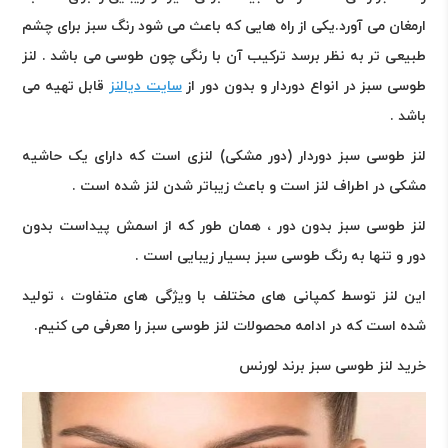
ارمغان می آورد.یکی از راه هایی که باعث می شود رنگ سبز برای چشم
طبیعی تر به نظر برسد ترکیب آن با رنگی چون طوسی می باشد . لنز
طوسی سبز در انواع دوردار و بدون دور از
سایت دیالنز
قابل تهیه می
باشد .
لنز طوسی سبز دوردار (دور مشکی) لنزی است که دارای یک حاشیه
مشکی در اطراف لنز است و باعث زیباتر شدن لنز شده است .
لنز طوسی سبز بدون دور ، همان طور که از اسمش پیداست بدون
دور و تنها به رنگ طوسی سبز بسیار زیبایی است .
این لنز توسط کمپانی های مختلف با ویژگی های متفاوت ، تولید
شده است که در ادامه محصولات لنز طوسی سبز را معرفی می کنیم.
خرید لنز طوسی سبز برند لورنس