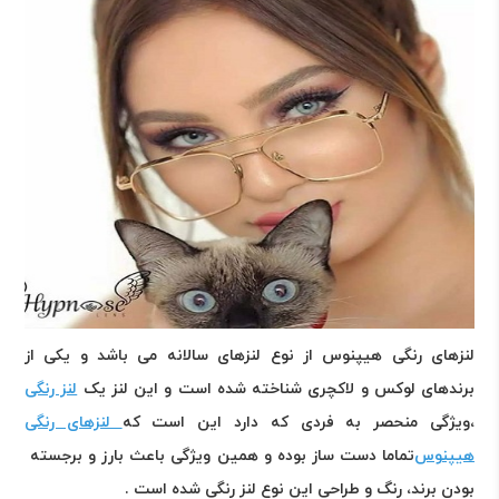
لنزهای رنگی هیپنوس از نوع لنزهای سالانه می باشد و یکی از
برندهای لوکس و لاکچری
شناخته شده است و این لنز یک
لنز رنگی
ویژگی منحصر به فردی که دارد این است که،
لنزهای رنگی
هیپنوس
تماما دست ساز بوده و همین ویژگی باعث بارز و برجسته
بودن برند، رنگ و طراحی این نوع لنز رنگی شده است
.