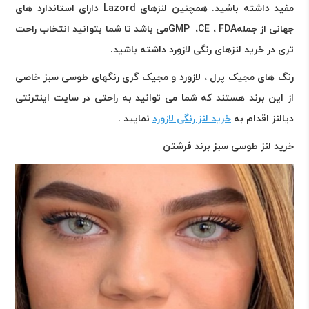
مفید داشته باشید. همچنین لنزهای
Lazord
دارای استاندارد های
جهانی از جمله
FDA
،
CE
،
GMP
می باشد تا شما بتوانید انتخاب راحت
تری در خرید لنزهای رنگی لازورد داشته باشید
.
رنگ های مجیک پرل ، لازورد و مجیک گری رنگهای طوسی سبز خاصی
از این برند هستند که شما می توانید به راحتی در سایت اینترنتی
دیالنز اقدام به
خرید لنز رنگی لازورد
نمایید .
خرید لنز طوسی سبز برند فرشتن