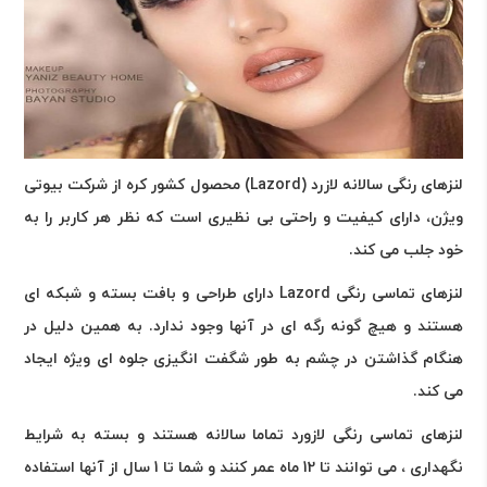
لنزهای رنگی سالانه لازرد
(Lazord)
محصول کشور کره از شرکت بیوتی
ویژن، دارای کیفیت و راحتی بی نظیری است که نظر هر کاربر را به
خود جلب می کند
.
لنزهای تماسی رنگی
Lazord
دارای طراحی و بافت بسته و شبکه ای
هستند و هیچ گونه رگه ای در آنها وجود ندارد. به همین دلیل در
هنگام گذاشتن در چشم به طور شگفت انگیزی جلوه ای ویژه ایجاد
می کند
.
لنزهای تماسی رنگی لازورد تماما سالانه هستند و بسته به شرایط
نگهداری ، می توانند تا 12 ماه عمر کنند و شما تا 1 سال از آنها استفاده