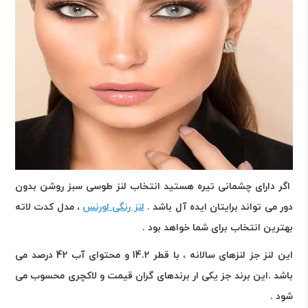
اگر دارای چشمانی تیره هستید انتخاب لنز طوسی سبز روشن بدون
دور می تواند برایتان ایده آل باشد .
لنز رنگی لورنس
، مدل کدت لاته
بهترین انتخاب برای شما خواهد بود .
این لنز جز لنزهای سالانه ، با قطر 14.2 و محتوای آب 42 درصد می
باشد .این برند جز یکی ار برندهای گران قیمت و لاکچری محسوب می
شود .