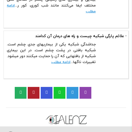
مختلف ایفا می‌کنند مانند شب کوری، کور ر...
ادامه
مطلب
- علائم پارگی شبکیه چیست و راه های درمان آن کدامند
جداشدگی شبکیه یکی از بیماریهای جدی چشم است.
شبکیه بافتی در پشت چشم است. در این بیماری
شبکیه از بافتهایی که آن را حمایت میکنند دور میشود.
تغییرات ناگها...
ادامه مطلب