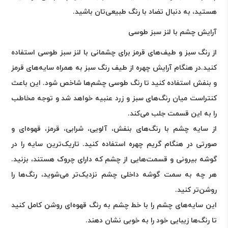
هستید، به دنبال تضاد با رنگ طبیعی‌تان باشید
.
آرایش چشم با لنز سبز طوسی
از رنگ سبز و طیف
های قرمز برای چشمانی با لنز سبز طوسی استفاده
کنید
.
در هنگام آرایش چهره از طیف رنگ سبز به همراه سایه‌های قرمز
و بنفش استفاده کنید تا رنگ طوسی چشم‌ها شاخص شود. این باعث
کنتراست میان رنگ‌های سبز و زرد عنبیه خواهد شد و توجه مخاطب
را به این قسمت جلب می‌کند
.
از سایه چشم با رنگ‌های بنفش، آلویی، شرابی، قرمز، قهوه‌ای و
صورتی در هنگام گریم چهره استفاده کنید. تاریک‌ترین سایه را در
گوشه بیرونی و قسمت‌هایی از چشم که دارای چروک هستند، بزنید.
هر چه به سمت گوشه داخلی چشم نزدیک‌تر می‌شوید، رنگ‌ها را
روشن‌تر کنید
.
این سایه‌های چشم را با خط چشم به رنگ قهوه‌ای روشن کامل کنید
تا رنگ‌ها زیبایی خود را به خوبی نشان دهند
.