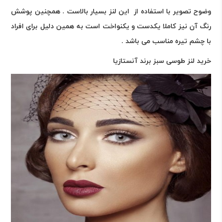
وضوح تصویر با استفاده از این لنز بسیار بالاست . همچنین پوشش
رنگ آن نیز کاملا یکدست و یکنواخت است به همین دلیل برای افراد
با چشم تیره مناسب می باشد .
خرید لنز طوسی سبز برند آنستازیا