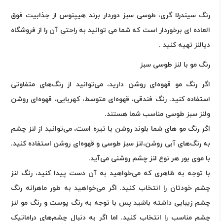
رنگ سیندرلا گری، طوسی سبز دوردار برند هیپنوس از جذابیت فوق
العاده ای برخوردار است که شما می توانید به راحتی آن را از فروشگاه
دیالنز تهیه کنید .
رنگ مو با لنز طوسی سبز
اگر رنگ مو قهوه‌ای روشن دارید، می‌توانید از رنگ‌های متفاوتی
استفاده کنید. رنگ فندقی، قهوه‌ای متوسط، کهربایی، قهوه‌ای روشن
ولنز سبز طوسی مناسب شما هستند
.
اگر رنگ مو های شما بلوند روشن یا تیره است، می‌توانید از لنز چشم
به رنگ‌های آبی روشن،لنز سبز طوسی و قهوه‌ای روشن استفاده کنید.
با موی بور هر نوع لنز چشم روشنی می‌آید
.
با توجه به ظاهری که می‌خواهید به آن دست پیدا کنید، رنگ لنز
چشم خودتان را انتخاب کنید. اگر می‌خواهید به طور ماهرانه‌ رنگ
چشم زیبایی داشته باشید پس با توجه به رنگ پوست و رنگ مو لنز
چشم مناسب را انتخاب کنید. اما اگر به دنبال چشم‌های دراماتیک