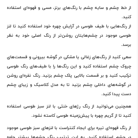
از خط چشم و سایه چشم با رنگ‌های برنز، مسی و قهوه‌ای استفاده
کنید
.
از رنگ‌هایی با طیف طوسی در آرایش چهره خود استفاده کنید تا لنز
طوسی موجود در چشم‌هایتان روشن‌تر از رنگ اصلی خود به نظر
برسد.
سعی کنید از رنگ‌های زغالی یا مشکی در گوشه بیرونی و قسمت‌های
چروک چشم استفاده کنید و این رنگ‌ها را با طیف‌های رنگ طوسی
ترکیب کنید و بر قسمت بالایی پلک چشم بزنید. رنگ نقره‌ای روشن
در گوشه‌های داخلی چشم بزنید تا به مدل کلاسیک و زیبای چشم
دست پیدا کنید
.
همچنین می‌توانید از رنگ رژهای خنثی با لنز سبز طوسی استفاده
کنید تا از گریم چهره با پیش
زمینه طوسی کاسته نشود.
از رنگ قهوه‌ای تیره برای ایجاد کنتراست با لنزهای سبز طوسی موجود
در چشم استفاده کنید. به این ترتیب رنگ چشم‌ها بیشتر جلوه